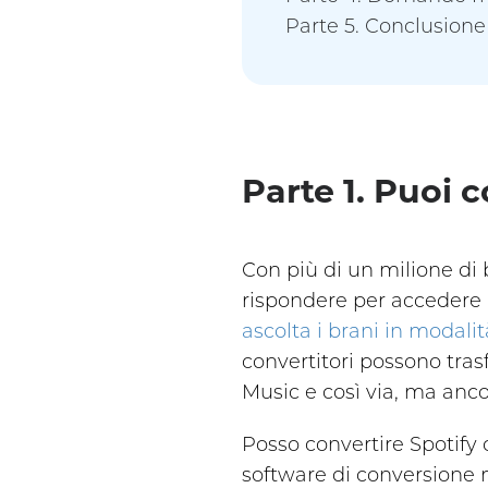
Parte 5. Conclusione
Parte 1. Puoi 
Con più di un milione di 
rispondere per accedere 
ascolta i brani in modalit
convertitori possono tras
Music e così via, ma anco
Posso convertire Spotify 
software di conversione 