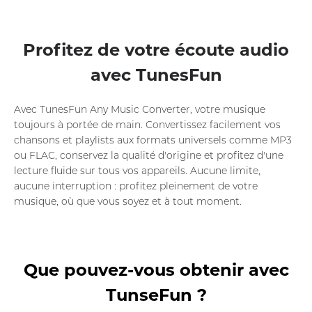
Profitez de votre écoute audio
avec TunesFun
Avec TunesFun Any Music Converter, votre musique
toujours à portée de main. Convertissez facilement vos
chansons et playlists aux formats universels comme MP3
ou FLAC, conservez la qualité d'origine et profitez d'une
lecture fluide sur tous vos appareils. Aucune limite,
aucune interruption : profitez pleinement de votre
musique, où que vous soyez et à tout moment.
Que pouvez-vous obtenir avec
TunseFun ?