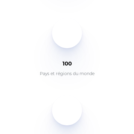
100
Pays et régions du monde