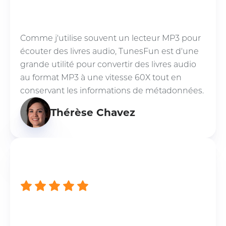
Comme j'utilise souvent un lecteur MP3 pour
écouter des livres audio, TunesFun est d'une
grande utilité pour convertir des livres audio
au format MP3 à une vitesse 60X tout en
conservant les informations de métadonnées.
Thérèse Chavez