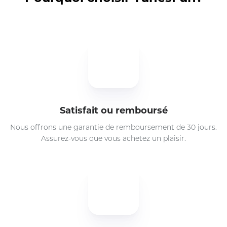
Satisfait ou remboursé
Nous offrons une garantie de remboursement de 30 jours.
Assurez-vous que vous achetez un plaisir.