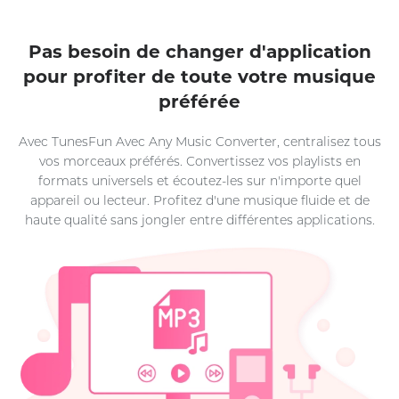
Pas besoin de changer d'application
pour profiter de toute votre musique
préférée
Avec TunesFun Avec Any Music Converter, centralisez tous
vos morceaux préférés. Convertissez vos playlists en
formats universels et écoutez-les sur n'importe quel
appareil ou lecteur. Profitez d'une musique fluide et de
haute qualité sans jongler entre différentes applications.