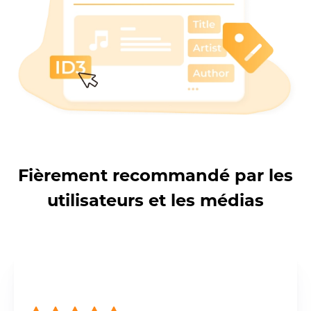
Fièrement recommandé par les
utilisateurs et les médias