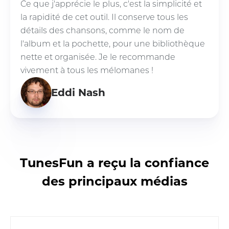
Ce que j'apprécie le plus, c'est la simplicité et
la rapidité de cet outil. Il conserve tous les
détails des chansons, comme le nom de
l'album et la pochette, pour une bibliothèque
nette et organisée. Je le recommande
vivement à tous les mélomanes !
Eddi Nash
TunesFun a reçu la confiance
des principaux médias