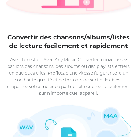
Convertir des chansons/albums/listes
de lecture facilement et rapidement
Avec TunesFun Avec Any Music Converter, convertissez
par lots des chansons, des albums ou des playlists entiers
en quelques clics. Profitez d'une vitesse fulgurante, d'un
son haute qualité et de formats de sortie flexibles :
emportez votre musique partout et écoutez-la facilement
sur n'importe quel appareil.