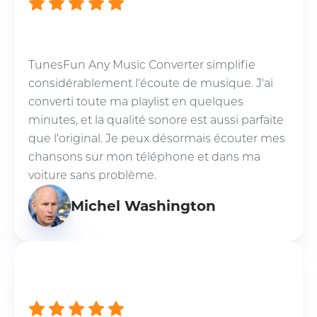
TunesFun Any Music Converter simplifie
considérablement l'écoute de musique. J'ai
converti toute ma playlist en quelques
minutes, et la qualité sonore est aussi parfaite
que l'original. Je peux désormais écouter mes
chansons sur mon téléphone et dans ma
voiture sans problème.
Michel Washington