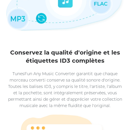
Conservez la qualité d'origine et les
étiquettes ID3 complètes
TunesFun Any Music Converter garantit que chaque
morceau converti conserve sa qualité sonore d'origine.
Toutes les balises ID3, y compris le titre, l'artiste, l'album
et la pochette, sont intégralement préservées, vous
permettant ainsi de gérer et d'apprécier votre collection
musicale avec la même fluidité que l'original.