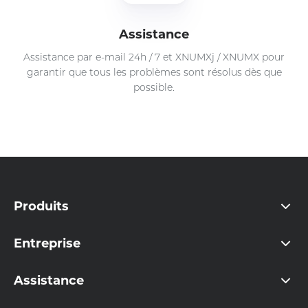
Assistance
Assistance par e-mail 24h / 7 et XNUMXj / XNUMX pour
garantir que tous les problèmes sont résolus dès que
possible.
Produits
Entreprise
Assistance