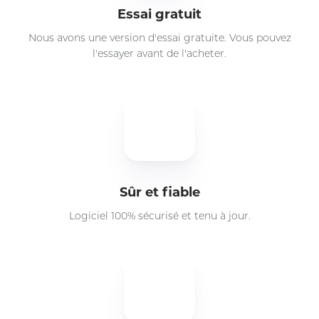
Essai gratuit
Nous avons une version d'essai gratuite. Vous pouvez
l'essayer avant de l'acheter.
Sûr et fiable
Logiciel 100% sécurisé et tenu à jour.