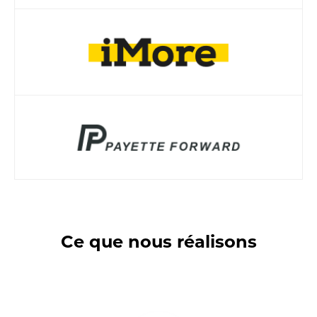
Ce que nous réalisons