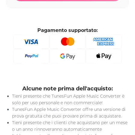
Pagamento supportato:
Alcune note prima dell'acquisto:
Tieni presente che TunesFun Apple Music Converter è
solo per uso personale e non commerciale!
TunesFun Apple Music Converter offre una versione di
prova gratuita che puoi provare prima di acquistare.
Tieni presente che i clienti che acquistano per un mese
o un anno rinnoveranno automaticamente