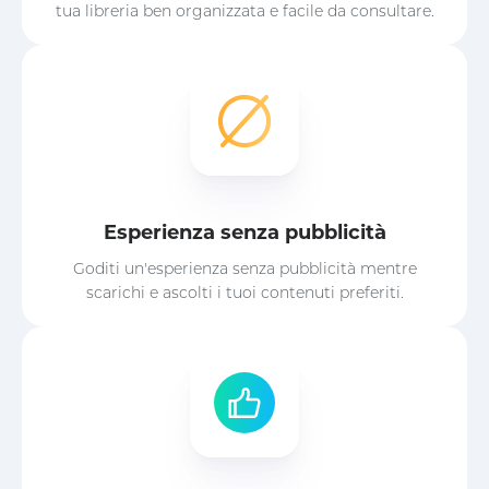
tua libreria ben organizzata e facile da consultare.
Esperienza senza pubblicità
Goditi un'esperienza senza pubblicità mentre
scarichi e ascolti i tuoi contenuti preferiti.