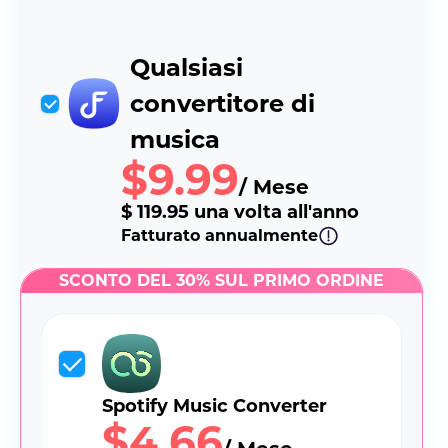
Qualsiasi
convertitore di
musica
$9.99
/ Mese
$ 119.95 una volta all'anno
Fatturato annualmente
SCONTO DEL 30% SUL PRIMO ORDINE
Spotify Music Converter
$4.66