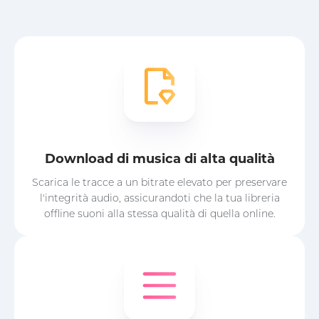
Download di musica di alta qualità
Scarica le tracce a un bitrate elevato per preservare
l'integrità audio, assicurandoti che la tua libreria
offline suoni alla stessa qualità di quella online.