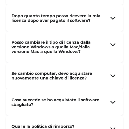
Dopo quanto tempo posso ricevere la mia
licenza dopo aver pagato il software?
Posso cambiare il tipo di licenza dalla
versione Windows a quella Mac/dalla
versione Mac a quella Windows?
Se cambio computer, devo acquistare
nuovamente una chiave di licenza?
Cosa succede se ho acquistato il software
sbagliato?
Qual è la politica di rimborso?