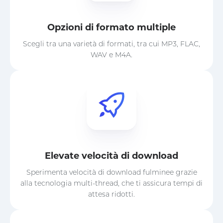
Opzioni di formato multiple
Scegli tra una varietà di formati, tra cui MP3, FLAC,
WAV e M4A.
Elevate velocità di download
Sperimenta velocità di download fulminee grazie
alla tecnologia multi-thread, che ti assicura tempi di
attesa ridotti.