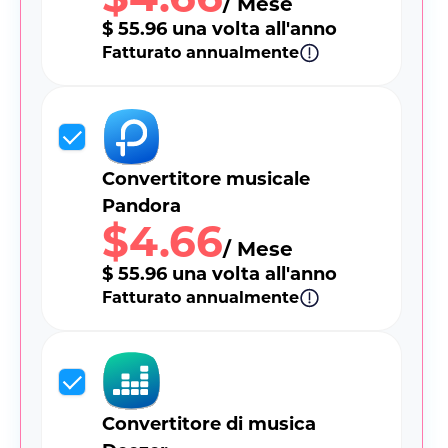
/ Mese
$ 55.96 una volta all'anno
Fatturato annualmente
Convertitore musicale
Pandora
$4.66
/ Mese
$ 55.96 una volta all'anno
Fatturato annualmente
Convertitore di musica