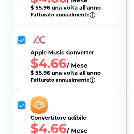
/ Mese
$ 55.96 una volta all'anno
Fatturato annualmente
Apple Music Converter
$4.66
/ Mese
$ 55.96 una volta all'anno
Fatturato annualmente
Convertitore udibile
$4.66
/ Mese