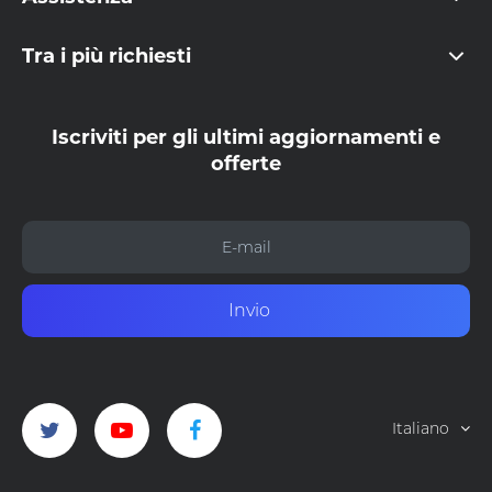
Tra i più richiesti
Iscriviti per gli ultimi aggiornamenti e
offerte
Invio
Italiano