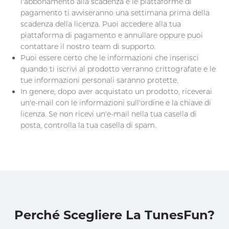
l'abbonamento alla scadenza e le piattaforme di
pagamento ti avviseranno una settimana prima della
scadenza della licenza. Puoi accedere alla tua
piattaforma di pagamento e annullare oppure puoi
contattare il nostro team di supporto.
Puoi essere certo che le informazioni che inserisci
quando ti iscrivi al prodotto verranno crittografate e le
tue informazioni personali saranno protette.
In genere, dopo aver acquistato un prodotto, riceverai
un'e-mail con le informazioni sull'ordine e la chiave di
licenza. Se non ricevi un'e-mail nella tua casella di
posta, controlla la tua casella di spam.
Perché Scegliere La TunesFun?