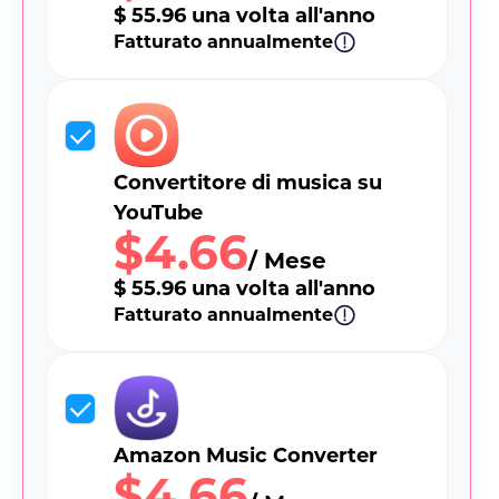
$ 55.96 una volta all'anno
Fatturato annualmente
Convertitore di musica su
YouTube
$4.66
/ Mese
$ 55.96 una volta all'anno
Fatturato annualmente
Amazon Music Converter
$4.66