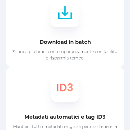
Download in batch
Scarica più brani contemporaneamente con facilità
e risparmia tempo.
Metadati automatici e tag ID3
Mantieni tutti i metadati originali per mantenere la