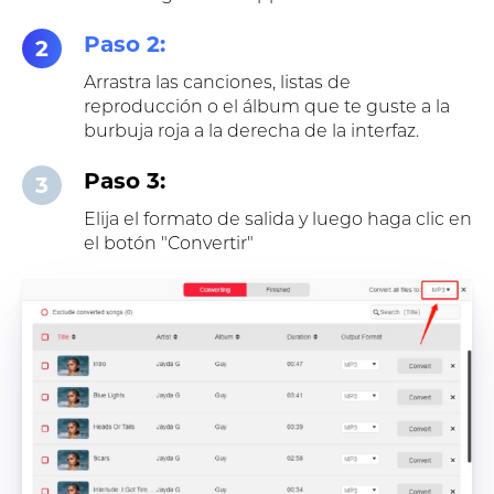
Paso 2:
2
Arrastra las canciones, listas de
reproducción o el álbum que te guste a la
burbuja roja a la derecha de la interfaz.
Paso 3:
3
Elija el formato de salida y luego haga clic en
el botón "Convertir"