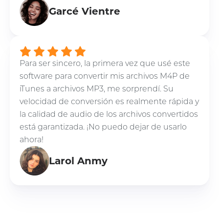
Garcé Vientre
Para ser sincero, la primera vez que usé este
software para convertir mis archivos M4P de
iTunes a archivos MP3, me sorprendí. Su
velocidad de conversión es realmente rápida y
la calidad de audio de los archivos convertidos
está garantizada. ¡No puedo dejar de usarlo
ahora!
Larol Anmy