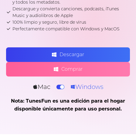
y todos los metadatos.
Descargue y convierta canciones, podcasts, iTunes
Music y audiolibros de Apple
100% limpio y seguro, libre de virus
Perfectamente compatible con Windows y MacOS
Descargar
Comprar
Mac
Windows
Nota: TunesFun es una edición para el hogar
disponible únicamente para uso personal.