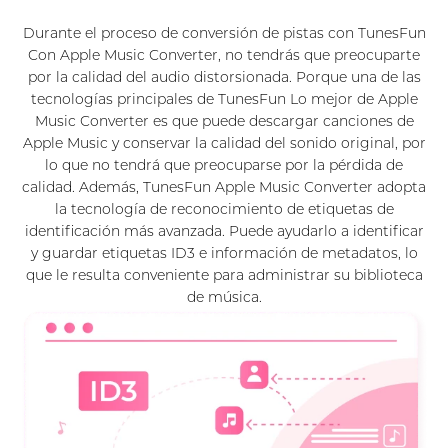
Durante el proceso de conversión de pistas con TunesFun
Con Apple Music Converter, no tendrás que preocuparte
por la calidad del audio distorsionada. Porque una de las
tecnologías principales de TunesFun Lo mejor de Apple
Music Converter es que puede descargar canciones de
Apple Music y conservar la calidad del sonido original, por
lo que no tendrá que preocuparse por la pérdida de
calidad. Además, TunesFun Apple Music Converter adopta
la tecnología de reconocimiento de etiquetas de
identificación más avanzada. Puede ayudarlo a identificar
y guardar etiquetas ID3 e información de metadatos, lo
que le resulta conveniente para administrar su biblioteca
de música.