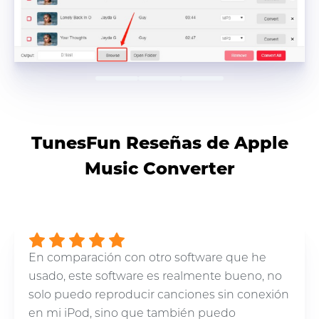
TunesFun Reseñas de Apple
Music Converter
En comparación con otro software que he
usado, este software es realmente bueno, no
solo puedo reproducir canciones sin conexión
en mi iPod, sino que también puedo