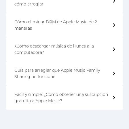
cómo arreglar
Cómo eliminar DRM de Apple Music de 2
maneras
¿Cómo descargar música de iTunes a la
computadora?
Guía para arreglar que Apple Music Family
Sharing no funcione
Fácil y simple: ¿Cómo obtener una suscripción
gratuita a Apple Music?