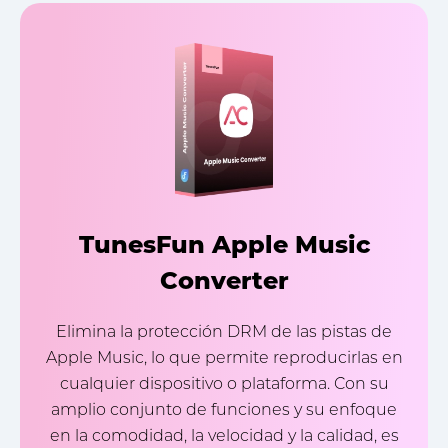
TunesFun Apple Music
Converter
Elimina la protección DRM de las pistas de
Apple Music, lo que permite reproducirlas en
cualquier dispositivo o plataforma. Con su
amplio conjunto de funciones y su enfoque
en la comodidad, la velocidad y la calidad, es