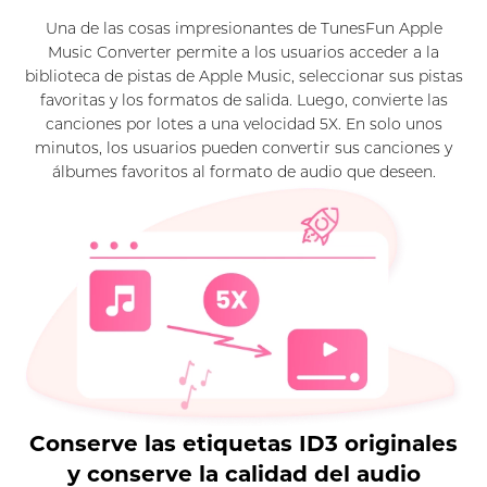
Una de las cosas impresionantes de TunesFun Apple
Music Converter permite a los usuarios acceder a la
biblioteca de pistas de Apple Music, seleccionar sus pistas
favoritas y los formatos de salida. Luego, convierte las
canciones por lotes a una velocidad 5X. En solo unos
minutos, los usuarios pueden convertir sus canciones y
álbumes favoritos al formato de audio que deseen.
Conserve las etiquetas ID3 originales
y conserve la calidad del audio