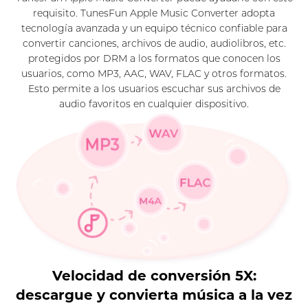
requisito. TunesFun Apple Music Converter adopta
tecnología avanzada y un equipo técnico confiable para
convertir canciones, archivos de audio, audiolibros, etc.
protegidos por DRM a los formatos que conocen los
usuarios, como MP3, AAC, WAV, FLAC y otros formatos.
Esto permite a los usuarios escuchar sus archivos de
audio favoritos en cualquier dispositivo.
Velocidad de conversión 5X:
descargue y convierta música a la vez