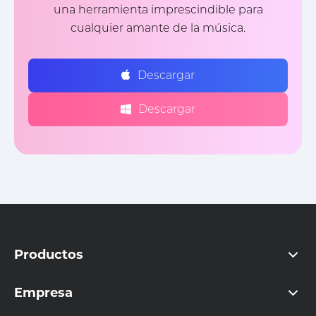
una herramienta imprescindible para
cualquier amante de la música.
Descargar
Descargar
Productos
Empresa