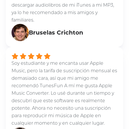
descargar audiolibros de mi iTunes a mi MP3,
ya lo he recomendado a mis amigos y
familiares.
Bruselas Crichton
Soy estudiante y me encanta usar Apple
Music, pero la tarifa de suscripción mensual es
demasiado cara, así que mi amigo me
recomendó TunesFun A mí me gusta Apple
Music Converter. Lo usé durante un tiempo y
descubrí que este software es realmente
potente. Ahora no necesito una suscripción
para reproducir mi música de Apple en
cualquier momento y en cualquier lugar.