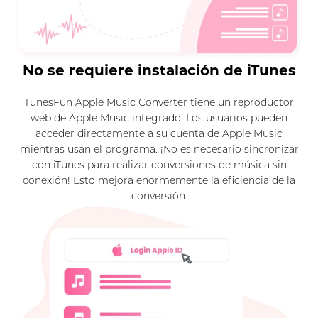
No se requiere instalación de iTunes
TunesFun Apple Music Converter tiene un reproductor
web de Apple Music integrado. Los usuarios pueden
acceder directamente a su cuenta de Apple Music
mientras usan el programa. ¡No es necesario sincronizar
con iTunes para realizar conversiones de música sin
conexión! Esto mejora enormemente la eficiencia de la
conversión.