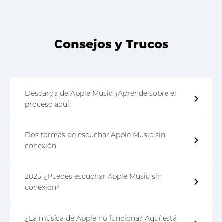
Consejos y Trucos
Descarga de Apple Music: ¡Aprende sobre el
proceso aquí!
Dos formas de escuchar Apple Music sin
conexión
2025 ¿Puedes escuchar Apple Music sin
conexión?
¿La música de Apple no funciona? Aquí está