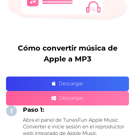
Cómo convertir música de
Apple a MP3
Descargar
Descargar
Paso 1:
1
Abra el panel de TunesFun Apple Music
Converter e inicie sesión en el reproductor
web integrado de Apple Music.