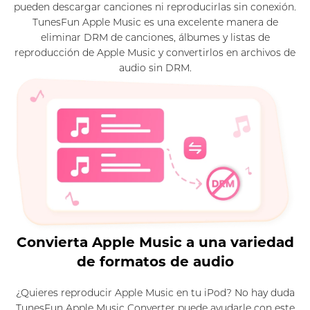
pueden descargar canciones ni reproducirlas sin conexión.
TunesFun Apple Music es una excelente manera de
eliminar DRM de canciones, álbumes y listas de
reproducción de Apple Music y convertirlos en archivos de
audio sin DRM.
Convierta Apple Music a una variedad
de formatos de audio
¿Quieres reproducir Apple Music en tu iPod? No hay duda
TunesFun Apple Music Converter puede ayudarle con este