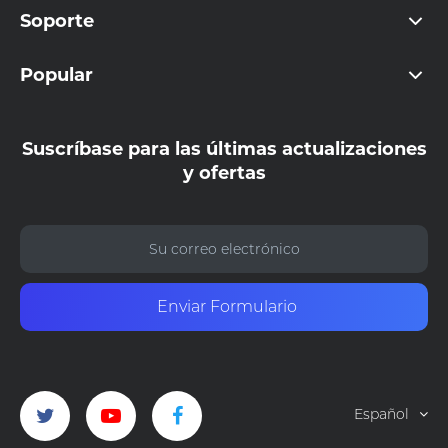
Soporte
Popular
Suscríbase para las últimas actualizaciones
y ofertas
Enviar Formulario
Español