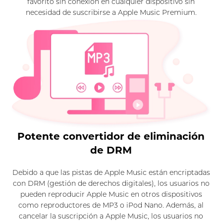
favorito sin conexión en cualquier dispositivo sin
necesidad de suscribirse a Apple Music Premium.
Potente convertidor de eliminación
de DRM
Debido a que las pistas de Apple Music están encriptadas
con DRM (gestión de derechos digitales), los usuarios no
pueden reproducir Apple Music en otros dispositivos
como reproductores de MP3 o iPod Nano. Además, al
cancelar la suscripción a Apple Music, los usuarios no