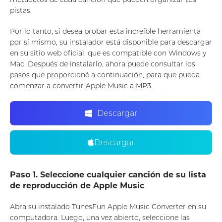
pistas.
Por lo tanto, si desea probar esta increíble herramienta
por sí mismo, su instalador está disponible para descargar
en su sitio web oficial, que es compatible con Windows y
Mac. Después de instalarlo, ahora puede consultar los
pasos que proporcioné a continuación, para que pueda
comenzar a convertir Apple Music a MP3.
Descargar
Descargar
Paso 1. Seleccione cualquier canción de su lista
de reproducción de Apple Music
Abra su instalado TunesFun Apple Music Converter en su
computadora. Luego, una vez abierto, seleccione las