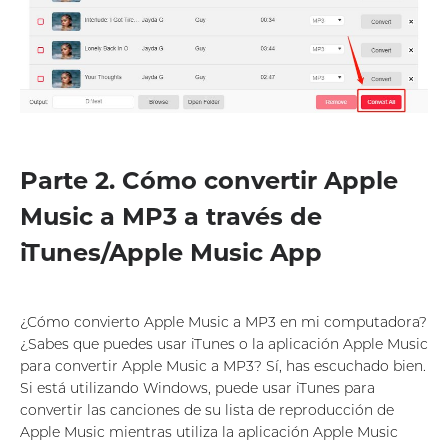
Parte 2. Cómo convertir Apple
Music a MP3 a través de
iTunes/Apple Music App
¿Cómo convierto Apple Music a MP3 en mi computadora?
¿Sabes que puedes usar iTunes o la aplicación Apple Music
para convertir Apple Music a MP3? Sí, has escuchado bien.
Si está utilizando Windows, puede usar iTunes para
convertir las canciones de su lista de reproducción de
Apple Music mientras utiliza la aplicación Apple Music