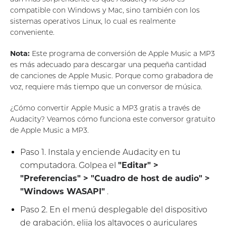
compatible con Windows y Mac, sino también con los
sistemas operativos Linux, lo cual es realmente
conveniente.
Nota:
Este programa de conversión de Apple Music a MP3
es más adecuado para descargar una pequeña cantidad
de canciones de Apple Music. Porque como grabadora de
voz, requiere más tiempo que un conversor de música.
¿Cómo convertir Apple Music a MP3 gratis a través de
Audacity? Veamos cómo funciona este conversor gratuito
de Apple Music a MP3.
Paso 1. Instala y enciende Audacity en tu
computadora. Golpea el
"Editar" >
"Preferencias" > "Cuadro de host de audio" >
"Windows WASAPI"
.
Paso 2. En el menú desplegable del dispositivo
de grabación, elija los altavoces o auriculares