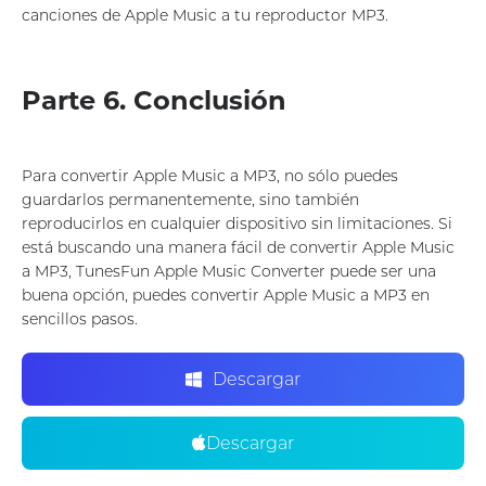
canciones de Apple Music a tu reproductor MP3.
Parte 6. Conclusión
Para convertir Apple Music a MP3, no sólo puedes
guardarlos permanentemente, sino también
reproducirlos en cualquier dispositivo sin limitaciones. Si
está buscando una manera fácil de convertir Apple Music
a MP3, TunesFun Apple Music Converter puede ser una
buena opción, puedes convertir Apple Music a MP3 en
sencillos pasos.
Descargar
Descargar