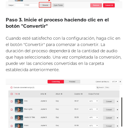
Paso 3. Inicie el proceso haciendo clic en el
botón "Convertir"
Cuando esté satisfecho con la configuración, haga clic en
el botón "Convertir" para comenzar a convertir. La
duración del proceso dependerá de la cantidad de audio
que haya seleccionado. Una vez completada la conversión,
puede ver las canciones convertidas en la carpeta
establecida anteriormente.