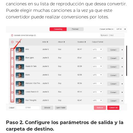
canciones en su lista de reproducción que desea convertir.
Puede elegir muchas canciones a la vez ya que este
convertidor puede realizar conversiones por lotes.
Paso 2. Configure los parámetros de salida y la
carpeta de destino.