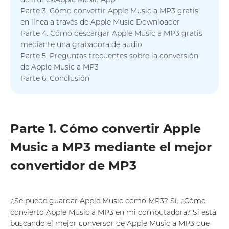
Parte 3. Cómo convertir Apple Music a MP3 gratis
en línea a través de Apple Music Downloader
Parte 4. Cómo descargar Apple Music a MP3 gratis
mediante una grabadora de audio
Parte 5. Preguntas frecuentes sobre la conversión
de Apple Music a MP3
Parte 6. Conclusión
Parte 1. Cómo convertir Apple
Music a MP3 mediante el mejor
convertidor de MP3
¿Se puede guardar Apple Music como MP3? Sí. ¿Cómo
convierto Apple Music a MP3 en mi computadora? Si está
buscando el mejor conversor de Apple Music a MP3 que