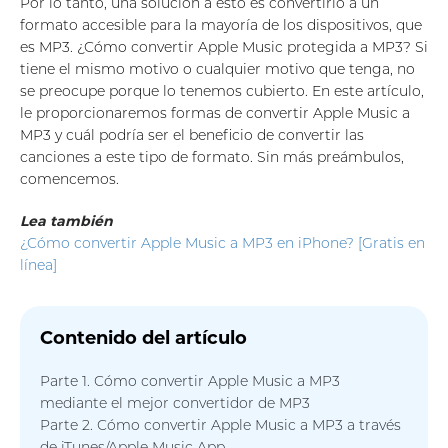
Por lo tanto, una solución a esto es convertirlo a un
formato accesible para la mayoría de los dispositivos, que
es MP3. ¿Cómo convertir Apple Music protegida a MP3? Si
tiene el mismo motivo o cualquier motivo que tenga, no
se preocupe porque lo tenemos cubierto. En este artículo,
le proporcionaremos formas de convertir Apple Music a
MP3 y cuál podría ser el beneficio de convertir las
canciones a este tipo de formato. Sin más preámbulos,
comencemos.
Lea también
¿Cómo convertir Apple Music a MP3 en iPhone? [Gratis en
línea]
Contenido del artículo
Parte 1. Cómo convertir Apple Music a MP3
mediante el mejor convertidor de MP3
Parte 2. Cómo convertir Apple Music a MP3 a través
de iTunes/Apple Music App