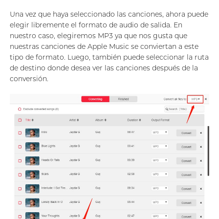
Una vez que haya seleccionado las canciones, ahora puede
elegir libremente el formato de audio de salida. En
nuestro caso, elegiremos MP3 ya que nos gusta que
nuestras canciones de Apple Music se conviertan a este
tipo de formato. Luego, también puede seleccionar la ruta
de destino donde desea ver las canciones después de la
conversión.