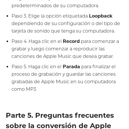
predeterminados de su computadora.
Paso 3. Elige la opción etiquetada
Loopback
dependiendo de su configuración o del tipo de
tarjeta de sonido que tenga su computadora.
Paso 4. Haga clic en el
Record
para comenzar a
grabar y luego comenzar a reproducir las
canciones de Apple Music que desea grabar.
Paso 5. Haga clic en el
Parada
para finalizar el
proceso de grabación y guardar las canciones
grabadas de Apple Music en su computadora
como MP3.
Parte 5. Preguntas frecuentes
sobre la conversión de Apple