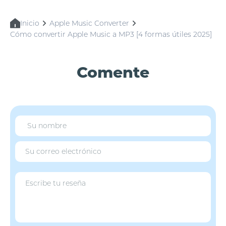
Inicio
Apple Music Converter
Cómo convertir Apple Music a MP3 [4 formas útiles 2025]
Comente