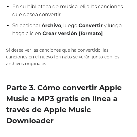
En su biblioteca de música, elija las canciones
que desea convertir.
Seleccionar
Archivo
, luego
Convertir
y luego,
haga clic en
Crear versión [formato]
.
Si desea ver las canciones que ha convertido, las
canciones en el nuevo formato se verán junto con los
archivos originales.
Parte 3. Cómo convertir Apple
Music a MP3 gratis en línea a
través de Apple Music
Downloader