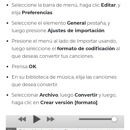
Seleccione la barra de menú, haga clic
Editar
, y
elija
Preferencias
.
Seleccione el elemento
General
pestaña, y
luego presione
Ajustes de importación
.
Presione el menú al lado de Importar usando,
luego seleccione el
formato de codificación
al
que deseas convertir tus canciones.
Prensa
OK
.
En su biblioteca de música, elija las canciones
que desea convertir.
Seleccionar
Archivo
, luego
Convertir
y luego,
haga clic en
Crear versión [formato]
.