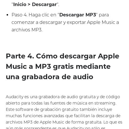
"
Inicio > Descargar
".
Paso 4. Haga clic en "
Descargar MP3
" para
comenzar a descargar y exportar Apple Music a
archivos MP3.
Parte 4. Cómo descargar Apple
Music a MP3 gratis mediante
una grabadora de audio
Audacity es una grabadora de audio gratuita y de código
abierto para todas las fuentes de música en streaming.
Este software de grabación gratuito también incluye
muchas funciones avanzadas que facilitan la descarga de
archivos MP3 de Apple Music de forma gratuita. Lo que es
aún más sorprendente es que Audacity no sólo es