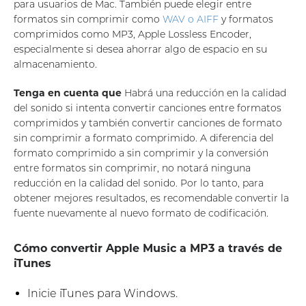
para usuarios de Mac. También puede elegir entre
formatos sin comprimir como
WAV o AIFF
y formatos
comprimidos como MP3, Apple Lossless Encoder,
especialmente si desea ahorrar algo de espacio en su
almacenamiento.
Tenga en cuenta que
Habrá una reducción en la calidad
del sonido si intenta convertir canciones entre formatos
comprimidos y también convertir canciones de formato
sin comprimir a formato comprimido. A diferencia del
formato comprimido a sin comprimir y la conversión
entre formatos sin comprimir, no notará ninguna
reducción en la calidad del sonido. Por lo tanto, para
obtener mejores resultados, es recomendable convertir la
fuente nuevamente al nuevo formato de codificación.
Cómo convertir Apple Music a MP3 a través de
iTunes
Inicie iTunes para Windows.