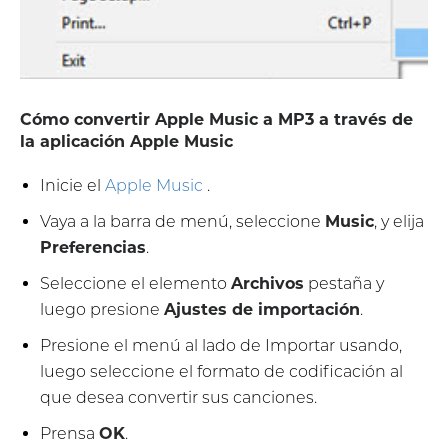
Cómo convertir Apple Music a MP3 a través de
la aplicación Apple Music
Inicie el
Apple Music
.
Vaya a la barra de menú, seleccione
Music
, y elija
Preferencias
.
Seleccione el elemento
Archivos
pestaña y
luego presione
Ajustes de importación
.
Presione el menú al lado de Importar usando,
luego seleccione el formato de codificación al
que desea convertir sus canciones.
Prensa
OK
.