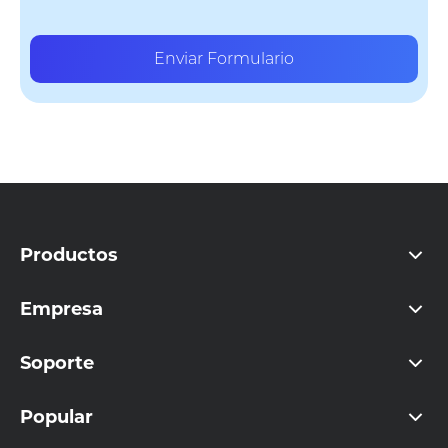
Enviar Formulario
Productos
Empresa
Soporte
Popular