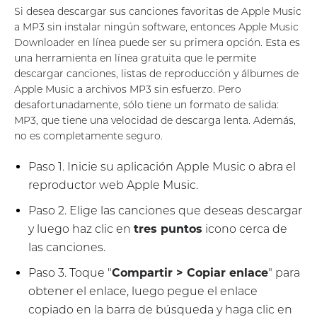
Si desea descargar sus canciones favoritas de Apple Music
a MP3 sin instalar ningún software, entonces Apple Music
Downloader en línea puede ser su primera opción. Esta es
una herramienta en línea gratuita que le permite
descargar canciones, listas de reproducción y álbumes de
Apple Music a archivos MP3 sin esfuerzo. Pero
desafortunadamente, sólo tiene un formato de salida:
MP3, que tiene una velocidad de descarga lenta. Además,
no es completamente seguro.
Paso 1. Inicie su aplicación Apple Music o abra el
reproductor web Apple Music.
Paso 2. Elige las canciones que deseas descargar
y luego haz clic en
tres puntos
icono cerca de
las canciones.
Paso 3. Toque "
Compartir > Copiar enlace
" para
obtener el enlace, luego pegue el enlace
copiado en la barra de búsqueda y haga clic en