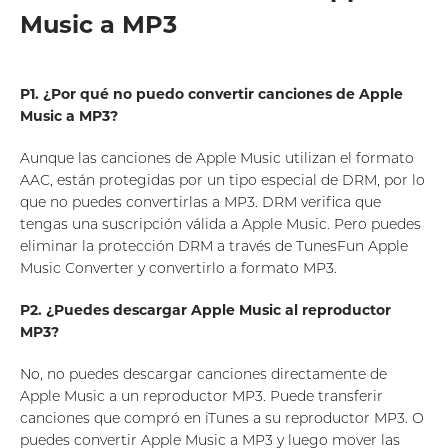
Music a MP3
P1. ¿Por qué no puedo convertir canciones de Apple
Music a MP3?
Aunque las canciones de Apple Music utilizan el formato
AAC, están protegidas por un tipo especial de DRM, por lo
que no puedes convertirlas a MP3. DRM verifica que
tengas una suscripción válida a Apple Music. Pero puedes
eliminar la protección DRM a través de TunesFun Apple
Music Converter y convertirlo a formato MP3.
P2. ¿Puedes descargar Apple Music al reproductor
MP3?
No, no puedes descargar canciones directamente de
Apple Music a un reproductor MP3. Puede transferir
canciones que compró en iTunes a su reproductor MP3. O
puedes convertir Apple Music a MP3 y luego mover las