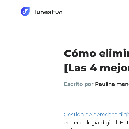
Cómo elimi
[Las 4 mejo
Escrito por
Paulina men
Gestión de derechos digi
en tecnología digital. En