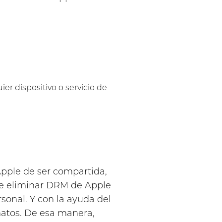
er dispositivo o servicio de
Apple de ser compartida,
ede eliminar DRM de Apple
sonal. Y con la ayuda del
rmatos. De esa manera,