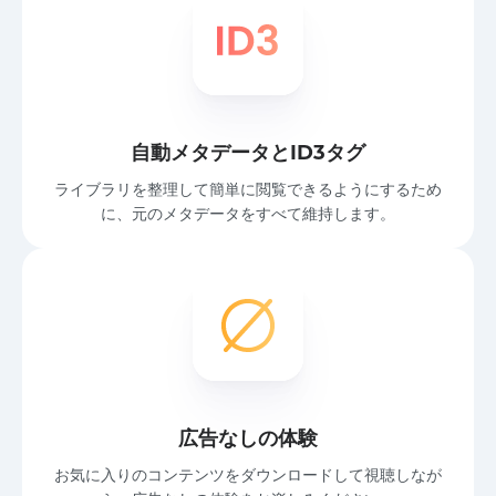
自動メタデータとID3タグ
ライブラリを整理して簡単に閲覧できるようにするため
に、元のメタデータをすべて維持します。
広告なしの体験
お気に入りのコンテンツをダウンロードして視聴しなが