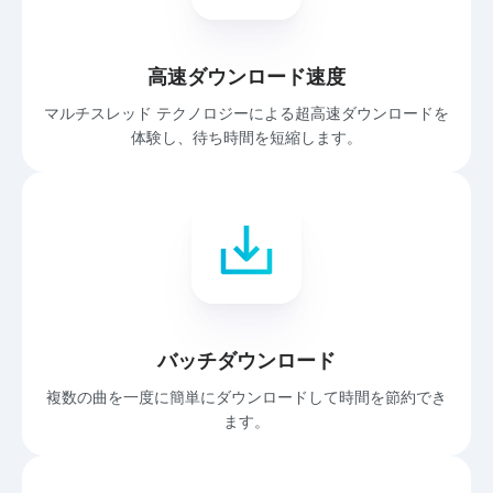
高速ダウンロード速度
マルチスレッド テクノロジーによる超高速ダウンロードを
体験し、待ち時間を短縮します。
バッチダウンロード
複数の曲を一度に簡単にダウンロードして時間を節約でき
ます。