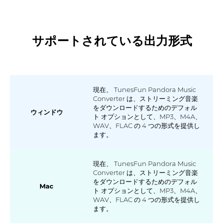
サポートされている出力形式
現在、 TunesFun Pandora Music
Converter は、ストリーミング音楽
をダウンロードするためのデフォル
ウィンドウ
ト オプションとして、MP3、M4A、
WAV、FLAC の 4 つの形式を提供し
ます。
現在、 TunesFun Pandora Music
Converter は、ストリーミング音楽
をダウンロードするためのデフォル
Mac
ト オプションとして、MP3、M4A、
WAV、FLAC の 4 つの形式を提供し
ます。