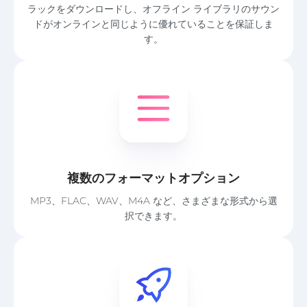
ラックをダウンロードし、オフライン ライブラリのサウン
ドがオンラインと同じように優れていることを保証しま
す。
複数のフォーマットオプション
MP3、FLAC、WAV、M4A など、さまざまな形式から選
択できます。