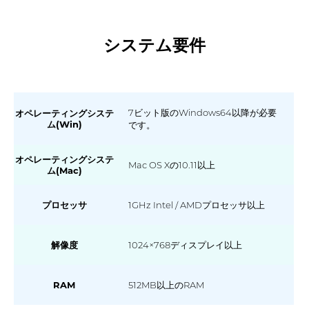
システム要件
7ビット版のWindows64以降が必要
オペレーティングシステ
ム(Win)
です。
オペレーティングシステ
Mac OS Xの10.11以上
ム(Mac)
プロセッサ
1GHz Intel / AMDプロセッサ以上
解像度
1024×768ディスプレイ以上
RAM
512MB以上のRAM