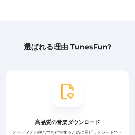
選ばれる理由 TunesFun?
高品質の音楽ダウンロード
オーディオの整合性を維持するために高ビットレートでト