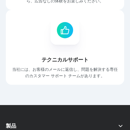
ら、広告なしの体験をお楽しみください。
テクニカルサポート
当社には、お客様のメールに返信し、問題を解決する専任
のカスタマー サポート チームがあります。
製品