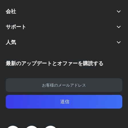
会社
サポート
人気
最新のアップデートとオファーを購読する
送信