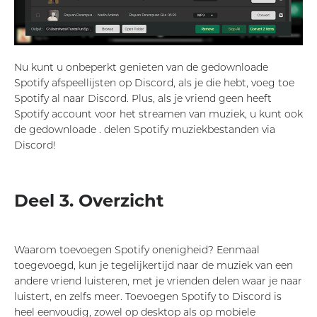
Nu kunt u onbeperkt genieten van de gedownloade
Spotify afspeellijsten op Discord, als je die hebt, voeg toe
Spotify al naar Discord. Plus, als je vriend geen heeft
Spotify account voor het streamen van muziek, u kunt ook
de gedownloade . delen Spotify muziekbestanden via
Discord!
Deel 3. Overzicht
Waarom toevoegen Spotify onenigheid? Eenmaal
toegevoegd, kun je tegelijkertijd naar de muziek van een
andere vriend luisteren, met je vrienden delen waar je naar
luistert, en zelfs meer. Toevoegen Spotify to Discord is
heel eenvoudig, zowel op desktop als op mobiele