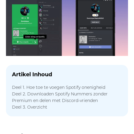
Artikel Inhoud
Deel 1. Hoe toe te voegen Spotify onenigheid
Deel 2. Downloaden Spotify Nummers zonder
Premium en delen met Discord-vrienden
Deel 3. Overzicht