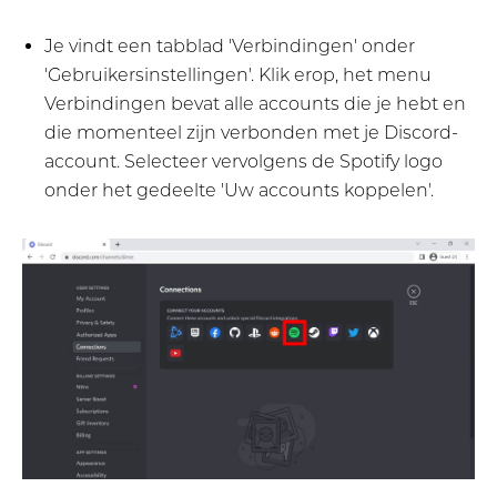
Je vindt een tabblad 'Verbindingen' onder
'Gebruikersinstellingen'. Klik erop, het menu
Verbindingen bevat alle accounts die je hebt en
die momenteel zijn verbonden met je Discord-
account. Selecteer vervolgens de Spotify logo
onder het gedeelte 'Uw accounts koppelen'.