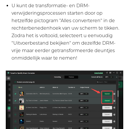
U kunt de transformatie- en DRM-
verwijderingsprocessen starten door op
hetzelfde pictogram "Alles converteren" in de
rechterbenedenhoek van uw scherm te tikken.
Zodra het is voltooid, selecteert u eenvoudig
"Uitvoerbestand bekijken" om dezelfde DRM-
vrije maar eerder getransformeerde deuntjes
onmiddellijk waar te nemen!