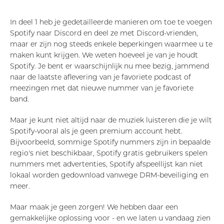
In deel 1 heb je gedetailleerde manieren om toe te voegen
Spotify naar Discord en deel ze met Discord-vrienden,
maar er zijn nog steeds enkele beperkingen waarmee u te
maken kunt krijgen. We weten hoeveel je van je houdt
Spotify. Je bent er waarschijnlijk nu mee bezig, jammend
naar de laatste aflevering van je favoriete podcast of
meezingen met dat nieuwe nummer van je favoriete
band.
Maar je kunt niet altijd naar de muziek luisteren die je wilt
Spotify-vooral als je geen premium account hebt.
Bijvoorbeeld, sommige Spotify nummers zijn in bepaalde
regio's niet beschikbaar, Spotify gratis gebruikers spelen
nummers met advertenties, Spotify afspeellijst kan niet
lokaal worden gedownload vanwege DRM-beveiliging en
meer.
Maar maak je geen zorgen! We hebben daar een
gemakkelijke oplossing voor - en we laten u vandaag zien