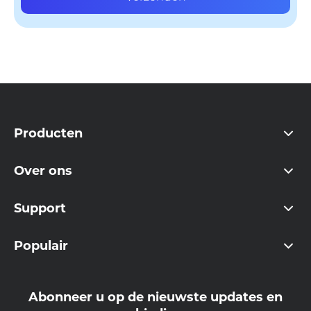
Producten
Over ons
Support
Populair
Abonneer u op de nieuwste updates en