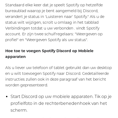
Standaard elke keer dat je speelt Spotify op hetzelfde
bureaublad waarop je bent aangemeld bij Discord,
verandert je status in 'Luisteren naar' Spotify." Als u de
status wilt wijzigen, scrolt u omlaag in het tabblad
Verbindingen totdat u uw verbonden . vindt Spotify
account. Er zijn twee schuifregelaars: "Weergeven op
profiel" en "Weergeven Spotify als uw status".
Hoe toe te voegen Spotify Discord op
Mobiele
apparaten
Als u liever uw telefoon of tablet gebruikt dan uw desktop
en u wilt toevoegen Spotify naar Discord. Gedetailleerde
instructies zullen ook in deze paragraaf van het bericht
worden gepresenteerd.
Start Discord op uw mobiele apparaten. Tik op je
profielfoto in de rechterbenedenhoek van het
scherm.