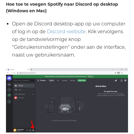
Hoe toe te voegen Spotify naar Discord op desktop
(Windows en Mac)
Open de Discord desktop-app op uw computer
of log in op de
Discord-website
. Klik vervolgens
op de tandwielvormige knop
"Gebruikersinstellingen" onder aan de interface,
naast uw gebruikersnaam.