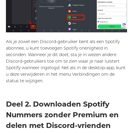
Als je zowel een Discord-gebruiker bent als een Spotify
abonnee, u kunt toevoegen Spotify onenigheid in
seconden. Wanneer je dit doet, sta je in wezen andere
Discord-gebruikers toe om te zien waar je naar luistert
Spotify wanneer ingelogd. Net als in de desktop-app, kunt
u deze verwijderen in het menu Verbindingen om de
status te wijzigen.
Deel 2. Downloaden Spotify
Nummers zonder Premium en
delen met Discord-vrienden