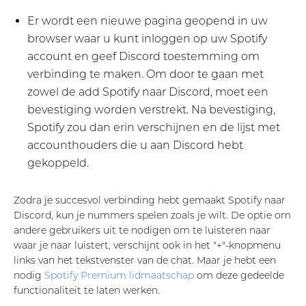
Er wordt een nieuwe pagina geopend in uw
browser waar u kunt inloggen op uw Spotify
account en geef Discord toestemming om
verbinding te maken. Om door te gaan met
zowel de add Spotify naar Discord, moet een
bevestiging worden verstrekt. Na bevestiging,
Spotify zou dan erin verschijnen en de lijst met
accounthouders die u aan Discord hebt
gekoppeld.
Zodra je succesvol verbinding hebt gemaakt Spotify naar
Discord, kun je nummers spelen zoals je wilt. De optie om
andere gebruikers uit te nodigen om te luisteren naar
waar je naar luistert, verschijnt ook in het "+"-knopmenu
links van het tekstvenster van de chat. Maar je hebt een
nodig
Spotify Premium lidmaatschap
om deze gedeelde
functionaliteit te laten werken.