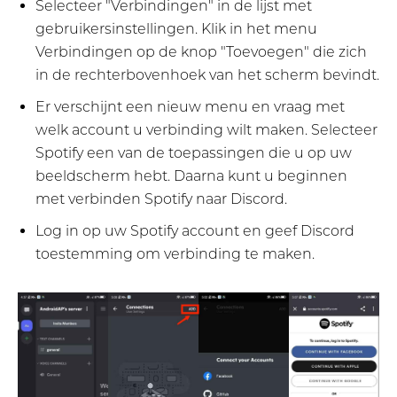
Selecteer "Verbindingen" in de lijst met
gebruikersinstellingen. Klik in het menu
Verbindingen op de knop "Toevoegen" die zich
in de rechterbovenhoek van het scherm bevindt.
Er verschijnt een nieuw menu en vraag met
welk account u verbinding wilt maken. Selecteer
Spotify een van de toepassingen die u op uw
beeldscherm hebt. Daarna kunt u beginnen
met verbinden Spotify naar Discord.
Log in op uw Spotify account en geef Discord
toestemming om verbinding te maken.