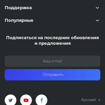
Поддержка
Популярные
Подписаться на последние обновления
и предложения
Отправить
Русский