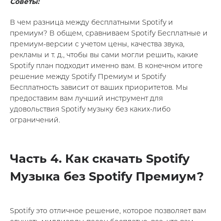
Советы:
В чем разница между бесплатными Spotify и
премиум? В общем, сравниваем Spotify Бесплатные и
премиум-версии с учетом цены, качества звука,
рекламы и т. д., чтобы вы сами могли решить, какие
Spotify план подходит именно вам. В конечном итоге
решение между Spotify Премиум и Spotify
Бесплатность зависит от ваших приоритетов. Мы
предоставим вам лучший инструмент для
удовольствия Spotify музыку без каких-либо
ограничений.
Часть 4. Как скачать Spotify
Музыка без Spotify Премиум?
Spotify это отличное решение, которое позволяет вам