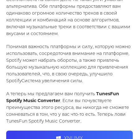
альтернатива. Обе платформы предоставляют вам
одинаково огромное количество треков в своей
коллекции и комбинаций на основе алгоритмов,
включая музыкальные треки в соответствии с вашими
вкусами и состоянием.
Понимая важность платформы и силу, которую можно
использовать, сосредоточив внимание на платформе,
Spotify может набрать обороты, а также привлечь
большую музыкальную коллекцию для привлечения
пользователей, что, в свою очередь, улучшило
SpotifyСистема увеличения силы.
А теперь мы предлагаем вам получить
TunesFun
Spotify Music Converter
. Если вы почувствуете
преимущества этого ресурса, вы никогда не сможете
сомневаться в том, что у вас что-то есть. Теперь лови
TunesFun Spotify Music Converter.
XNUMX