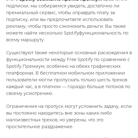
подписки, мы собираемся увидеть, достаточно ли
премиальный сервис, чтобы оправдать плату за
подписку, или вы предпочитаете использовать
рекламу, чтобы просто сэкономить деньги. Вы также
можете найти несколько Spotifyфункциональность по
всему маршруту.
Существуют также некоторые основные расхождения в
функциональности между Free Spotify по сравнению с
Spotify Премиум, особенно на обеих графических
платформах. В бесплатном мобильном приложении
пользователи могли пропускать только шесть треков
каждый час, а в платном — гораздо больше потоков по
своему усмотрению.
Ограничения на пропуск могут усложнить задачу, если
вы постоянно находитесь вне зоны каких-либо
малоизвестных треков, но уверены, что это
простительное раздражение.