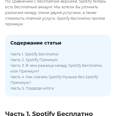
По сравнению с бесплатной версией, Spotify теперь
есть бесплатный аккаунт. Мы хотели бы уточнить
различия между этими двумя услугами, а также
стоимость платной услуги. Spotify бесплатно против
премиум.
Содержание статьи
Часть 1. Spotify Бесплатно
Часть 2. Spotify Премиум
Часть 3. В чем разница между Spotify Бесплатно
или Премиум?
Часть 4. Как скачать Spotify Музыка без Spotify
Премиум?
Часть 5. Подводя итоги
Часть 1. Spotify Бесплатно