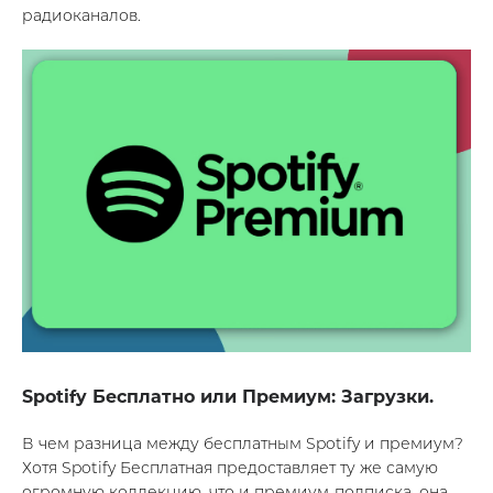
радиоканалов.
Spotify Бесплатно или Премиум: Загрузки.
В чем разница между бесплатным Spotify и премиум?
Хотя Spotify Бесплатная предоставляет ту же самую
огромную коллекцию, что и премиум-подписка, она