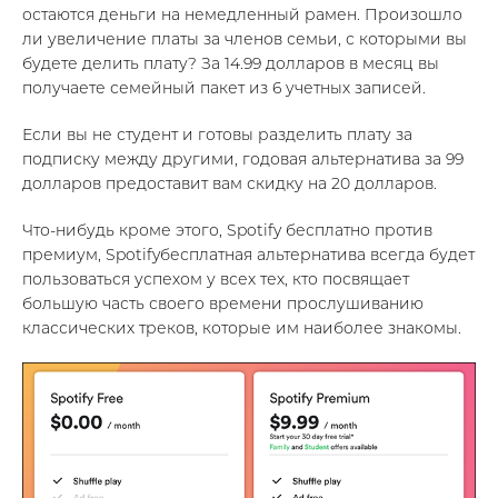
остаются деньги на немедленный рамен. Произошло
ли увеличение платы за членов семьи, с которыми вы
будете делить плату? За 14.99 долларов в месяц вы
получаете семейный пакет из 6 учетных записей.
Если вы не студент и готовы разделить плату за
подписку между другими, годовая альтернатива за 99
долларов предоставит вам скидку на 20 долларов.
Что-нибудь кроме этого, Spotify бесплатно против
премиум, Spotifyбесплатная альтернатива всегда будет
пользоваться успехом у всех тех, кто посвящает
большую часть своего времени прослушиванию
классических треков, которые им наиболее знакомы.