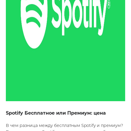
Spotify Бесплатное или Премиум: цена
В чем разница между бесплатным Spotify и премиум?