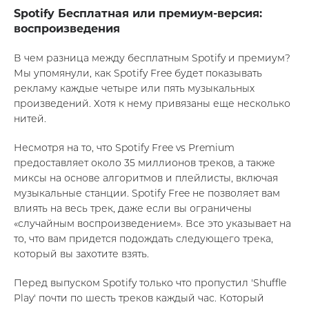
Spotify Бесплатная или премиум-версия:
воспроизведения
В чем разница между бесплатным Spotify и премиум?
Мы упомянули, как Spotify Free будет показывать
рекламу каждые четыре или пять музыкальных
произведений. Хотя к нему привязаны еще несколько
нитей.
Несмотря на то, что Spotify Free vs Premium
предоставляет около 35 миллионов треков, а также
миксы на основе алгоритмов и плейлисты, включая
музыкальные станции. Spotify Free не позволяет вам
влиять на весь трек, даже если вы ограничены
«случайным воспроизведением». Все это указывает на
то, что вам придется подождать следующего трека,
который вы захотите взять.
Перед выпуском Spotify только что пропустил 'Shuffle
Play' почти по шесть треков каждый час. Который