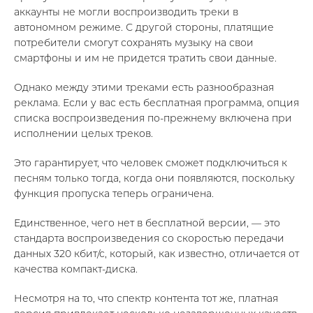
аккаунты не могли воспроизводить треки в
автономном режиме. С другой стороны, платящие
потребители смогут сохранять музыку на свои
смартфоны и им не придется тратить свои данные.
Однако между этими треками есть разнообразная
реклама. Если у вас есть бесплатная программа, опция
списка воспроизведения по-прежнему включена при
исполнении целых треков.
Это гарантирует, что человек сможет подключиться к
песням только тогда, когда они появляются, поскольку
функция пропуска теперь ограничена.
Единственное, чего нет в бесплатной версии, — это
стандарта воспроизведения со скоростью передачи
данных 320 кбит/с, который, как известно, отличается от
качества компакт-диска.
Несмотря на то, что спектр контента тот же, платная