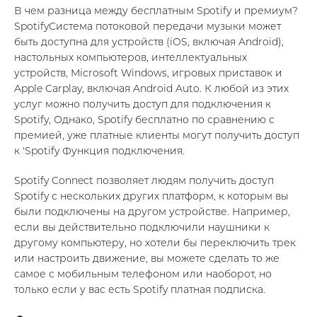
В чем разница между бесплатным Spotify и премиум?
SpotifyСистема потоковой передачи музыки может
быть доступна для устройств (iOS, включая Android),
настольных компьютеров, интеллектуальных
устройств, Microsoft Windows, игровых приставок и
Apple Carplay, включая Android Auto. К любой из этих
услуг можно получить доступ для подключения к
Spotify, Однако, Spotify бесплатно по сравнению с
премией, уже платные клиенты могут получить доступ
к 'Spotify Функция подключения.
Spotify Connect позволяет людям получить доступ
Spotify с нескольких других платформ, к которым вы
были подключены на другом устройстве. Например,
если вы действительно подключили наушники к
другому компьютеру, но хотели бы переключить трек
или настроить движение, вы можете сделать то же
самое с мобильным телефоном или наоборот, но
только если у вас есть Spotify платная подписка.