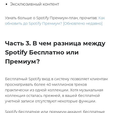
Эксклюзивный контент
Узнать больше о Spotify Премиум-план, прочитав:
Как
обновить до Spotify Премиум? [Обновлено недавно]
Часть 3. В чем разница между
Spotify Бесплатно или
Премиум?
Бесплатный Spotify вход в систему позволяет клиентам
просматривать более 40 миллионов треков
практически из одной коллекции. Хотя музыкальная
коллекция осталась прежней, в вашей бесплатной
учетной записи отсутствуют некоторые функции.
Spotify бесплатное или премиум-аккаунт, бесплатные