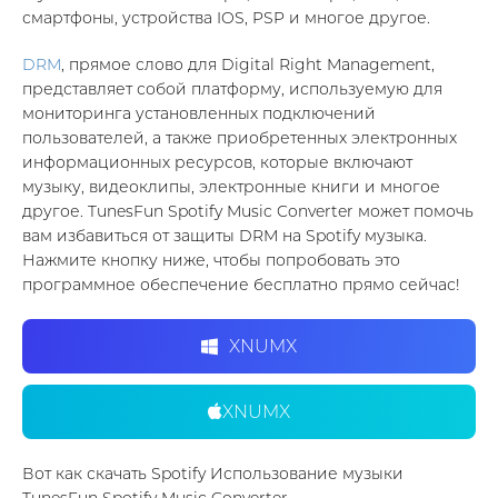
смартфоны, устройства IOS, PSP и многое другое.
DRM
, прямое слово для Digital Right Management,
представляет собой платформу, используемую для
мониторинга установленных подключений
пользователей, а также приобретенных электронных
информационных ресурсов, которые включают
музыку, видеоклипы, электронные книги и многое
другое. TunesFun Spotify Music Converter может помочь
вам избавиться от защиты DRM на Spotify музыка.
Нажмите кнопку ниже, чтобы попробовать это
программное обеспечение бесплатно прямо сейчас!
XNUMX
XNUMX
Вот как скачать Spotify Использование музыки