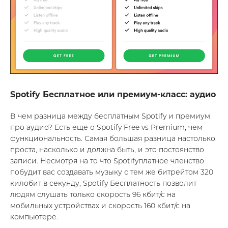
Spotify Бесплатное или премиум-класс: аудио
В чем разница между бесплатным Spotify и премиум
про аудио? Есть еще о Spotify Free vs Premium, чем
функциональность. Самая большая разница настолько
проста, насколько и должна быть, и это постоянство
записи. Несмотря на то что Spotifyплатное членство
побудит вас создавать музыку с тем же битрейтом 320
килобит в секунду, Spotify Бесплатность позволит
людям слушать только скорость 96 кбит/с на
мобильных устройствах и скорость 160 кбит/с на
компьютере.