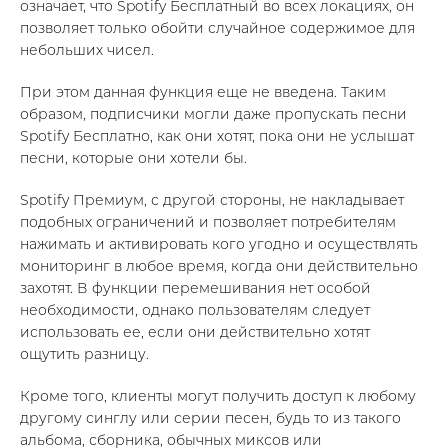
означает, что Spotify Бесплатный во всех локациях, он
позволяет только обойти случайное содержимое для
небольших чисел.
При этом данная функция еще не введена. Таким
образом, подписчики могли даже пропускать песни
Spotify Бесплатно, как они хотят, пока они не услышат
песни, которые они хотели бы.
Spotify Премиум, с другой стороны, не накладывает
подобных ограничений и позволяет потребителям
нажимать и активировать кого угодно и осуществлять
мониторинг в любое время, когда они действительно
захотят. В функции перемешивания нет особой
необходимости, однако пользователям следует
использовать ее, если они действительно хотят
ощутить разницу.
Кроме того, клиенты могут получить доступ к любому
другому синглу или серии песен, будь то из такого
альбома, сборника, обычных миксов или