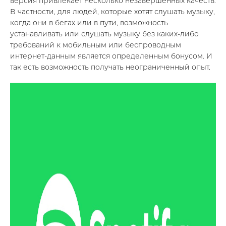
версия привлекает несколько незавершенных качеств.
В частности, для людей, которые хотят слушать музыку,
когда они в бегах или в пути, возможность
устанавливать или слушать музыку без каких-либо
требований к мобильным или беспроводным
интернет-данным является определенным бонусом. И
так есть возможность получать неограниченный опыт.