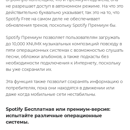
не разрешает доступ в автономном режиме. На что это
действительно буквально указывает, так это на то, что
Spotify Free на самом деле не обеспечивает
обновления треков, поскольку Spotify Премиум бы.
Spotify Премиум позволяет пользователям загружать
до 10,000 XNUMX музыкальных композиций повсюду в
пяти операционных системах с возможностью слушать
песни, обложки альбомов, а также подкасты без
необходимости подключения к Интернету, поскольку
вы уже сохранили их.
Эта функция также позволит сохранять информацию о
потребителях, пока они находятся в движении или
даже когда мобильные сети нестабильны.
Spotify Бесплатная или премиум-версия:
испытайте различные операционные
системы.