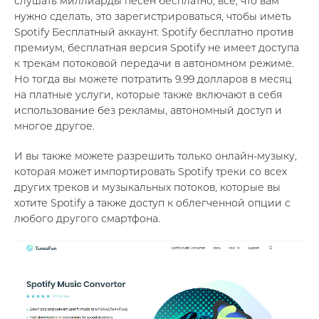
слушать миллиарды песен бесплатно, все, что вам
нужно сделать, это зарегистрироваться, чтобы иметь
Spotify Бесплатный аккаунт. Spotify бесплатно против
премиум, бесплатная версия Spotify не имеет доступа
к трекам потоковой передачи в автономном режиме.
Но тогда вы можете потратить 9.99 долларов в месяц
на платные услуги, которые также включают в себя
использование без рекламы, автономный доступ и
многое другое.
И вы также можете разрешить только онлайн-музыку,
которая может импортировать Spotify треки со всех
других треков и музыкальных потоков, которые вы
хотите Spotify а также доступ к облегченной опции с
любого другого смартфона.