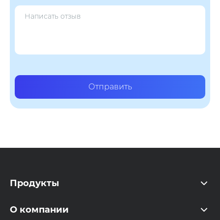
Отправить
Продукты
O компании