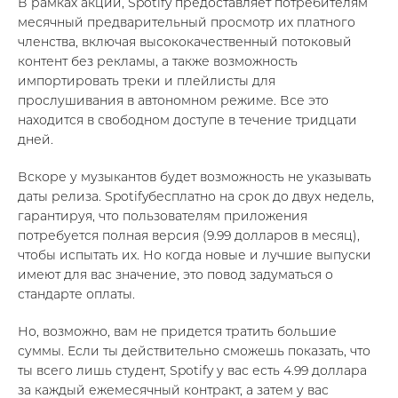
В рамках акции, Spotify предоставляет потребителям
месячный предварительный просмотр их платного
членства, включая высококачественный потоковый
контент без рекламы, а также возможность
импортировать треки и плейлисты для
прослушивания в автономном режиме. Все это
находится в свободном доступе в течение тридцати
дней.
Вскоре у музыкантов будет возможность не указывать
даты релиза. Spotifyбесплатно на срок до двух недель,
гарантируя, что пользователям приложения
потребуется полная версия (9.99 долларов в месяц),
чтобы испытать их. Но когда новые и лучшие выпуски
имеют для вас значение, это повод задуматься о
стандарте оплаты.
Но, возможно, вам не придется тратить большие
суммы. Если ты действительно сможешь показать, что
ты всего лишь студент, Spotify у вас есть 4.99 доллара
за каждый ежемесячный контракт, а затем у вас