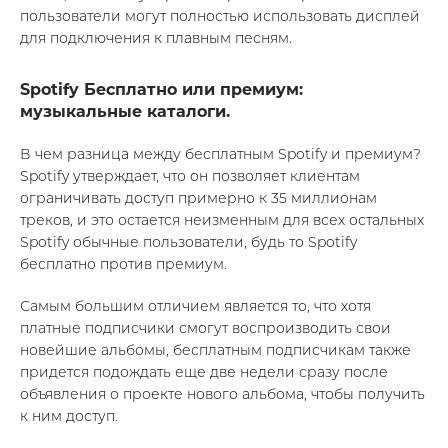
пользователи могут полностью использовать дисплей
для подключения к плавным песням.
Spotify Бесплатно или премиум:
музыкальные каталоги.
В чем разница между бесплатным Spotify и премиум?
Spotify утверждает, что он позволяет клиентам
ограничивать доступ примерно к 35 миллионам
треков, и это остается неизменным для всех остальных
Spotify обычные пользователи, будь то Spotify
бесплатно против премиум.
Самым большим отличием является то, что хотя
платные подписчики смогут воспроизводить свои
новейшие альбомы, бесплатным подписчикам также
придется подождать еще две недели сразу после
объявления о проекте нового альбома, чтобы получить
к ним доступ.