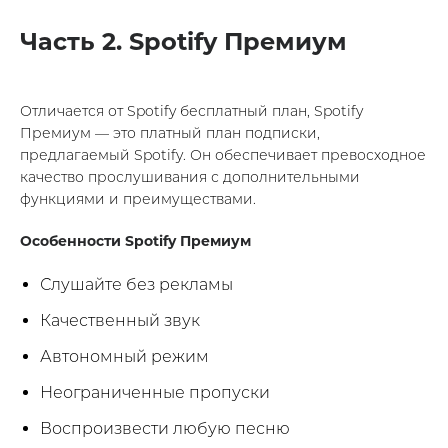
Часть 2. Spotify Премиум
Отличается от Spotify бесплатный план, Spotify
Премиум — это платный план подписки,
предлагаемый Spotify. Он обеспечивает превосходное
качество прослушивания с дополнительными
функциями и преимуществами.
Особенности Spotify Премиум
Слушайте без рекламы
Качественный звук
Автономный режим
Неограниченные пропуски
Воспроизвести любую песню