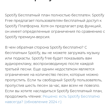
Spotify Бесплатный план полностью бесплатен. Spotify
Free предлагает пользователям бесплатный доступ к
Spotify Платформа. Хотя он предлагает ряд функций,
он имеет определенные ограничения по сравнению с
Spotify премиум-версия.
В чем обратная сторона Spotify бесплатно? С
бесплатным Spotify, вы не можете загружать музыку
или подкасты. Spotify free будет показывать вам
аудиорекламу, воспроизводимую после каждой
третьей песни. Еще одним недостатком является
ограничение на количество песен, которые можно
пропустить. Если ты свободный Spotify пользователь,
пропустив шесть песен за час, вам всем не повезло.
Если вы хотите насладиться Spotify Бесплатный план,
продолжить чтение:
Решено: есть Spotify Бесплатно
навсегда? (обновление 2024 г.)