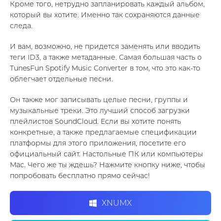
Кроме того, нетрудно запланировать каждый альбом,
который вы хотите. Именно так сохраняются данные
следа.
И вам, возможно, не придется заменять или вводить
теги ID3, а также метаданные. Самая большая часть о
TunesFun Spotify Music Converter в том, что это как-то
облегчает отдельные песни.
Он также мог записывать целые песни, группы и
музыкальные треки. Это лучший способ загрузки
плейлистов SoundCloud. Если вы хотите понять
конкретные, а также предлагаемые спецификации
платформы для этого приложения, посетите его
официальный сайт. Настольные ПК или компьютеры
Mac. Чего же ты ждешь? Нажмите кнопку ниже, чтобы
попробовать бесплатно прямо сейчас!
XNUMX