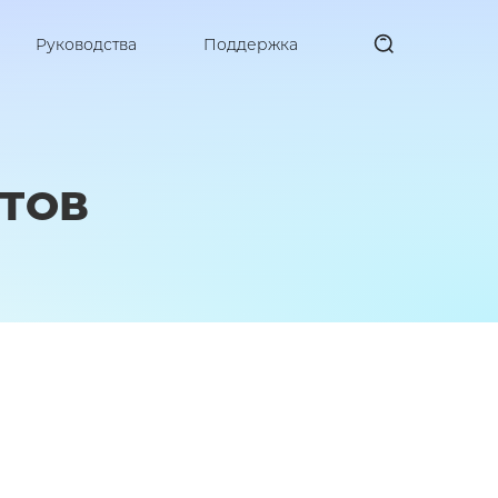
Руководства
Поддержка
КТОВ