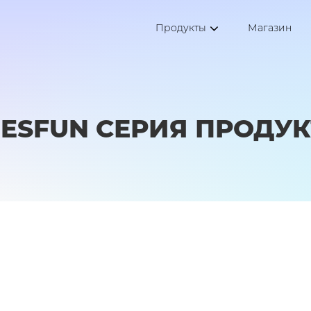
Продукты
Магазин
ESFUN СЕРИЯ ПРОДУ