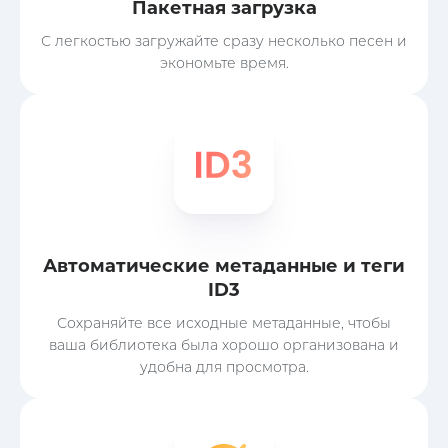
Пакетная загрузка
С легкостью загружайте сразу несколько песен и
экономьте время.
Автоматические метаданные и теги
ID3
Сохраняйте все исходные метаданные, чтобы
ваша библиотека была хорошо организована и
удобна для просмотра.