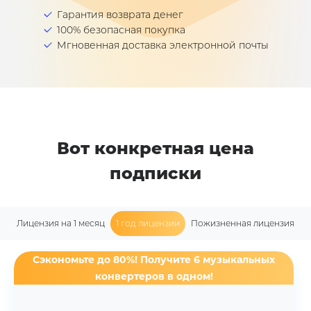
Гарантия возврата денег
100% безопасная покупка
Мгновенная доставка электронной почты
Вот конкретная цена
подписки
Лицензия на 1 месяц
1 год лицензии
Пожизненная лицензия
Сэкономьте до 80%! Получите 6 музыкальных
конвертеров в одном!