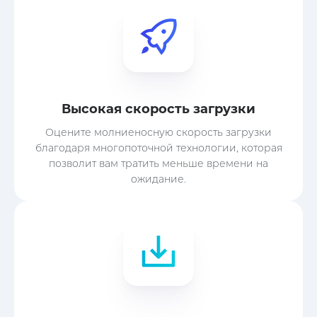
Высокая скорость загрузки
Оцените молниеносную скорость загрузки
благодаря многопоточной технологии, которая
позволит вам тратить меньше времени на
ожидание.