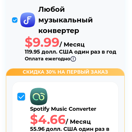
Любой
музыкальный
конвертер
$9.99
/ Месяц
119.95 долл. США один раз в год
Оплата ежегодно
СКИДКА 30% НА ПЕРВЫЙ ЗАКАЗ
Spotify Music Converter
$4.66
/ Месяц
55.96 долл. США один раз в