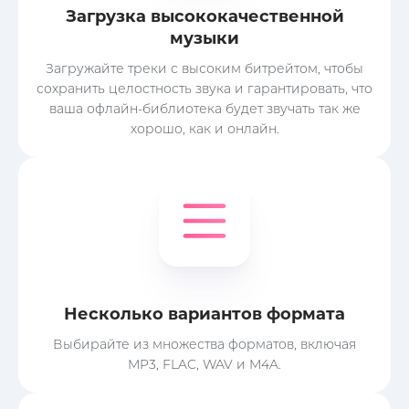
Загрузка высококачественной
музыки
Загружайте треки с высоким битрейтом, чтобы
сохранить целостность звука и гарантировать, что
ваша офлайн-библиотека будет звучать так же
хорошо, как и онлайн.
Несколько вариантов формата
Выбирайте из множества форматов, включая
MP3, FLAC, WAV и M4A.