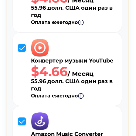
/ Месяц
55.96 долл. США один раз в
год
Оплата ежегодно
Конвертер музыки YouTube
$4.66
/ Месяц
55.96 долл. США один раз в
год
Оплата ежегодно
Amazon Music Converter