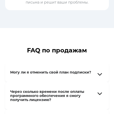
письма и решит ваши проблемы.
FAQ по продажам
Могу ли я отменить свой план подписки?
Через сколько времени после оплаты
программного обеспечения я смогу
получить лицензию?