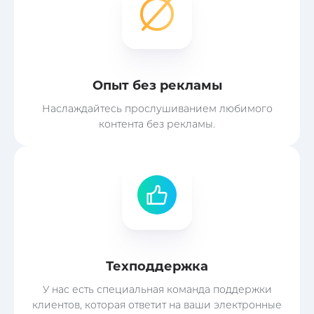
Опыт без рекламы
Наслаждайтесь прослушиванием любимого
контента без рекламы.
Техподдержка
У нас есть специальная команда поддержки
клиентов, которая ответит на ваши электронные