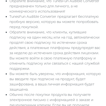
Обратите внимание, что TunesFun Audible Converter
предназначен только для личного, а не
коммерческого использования!
TunesFun Audible Converter предлагает бесплатную
пробную версию, которую вы можете попробовать
перед покупкой.
Обратите внимание, что клиенты, купившие
подписку на один месяц или на год, автоматически
продлят свою подписку по истечении срока
действия, а платежные платформы предупредят вас
за неделю до истечения срока действия лицензии.
Вы можете войти в свою платежную платформу и
отменить подписку или связаться с нашей службой
поддержки.
Вы можете быть уверены, что информация, которую
вы вводите при подписке на продукт, будет
зашифрована, а ваша личная информация будет
защищена.
Обычно после покупки продукта вы получаете
электронное письмо с информацией о заказе и
лицензионным ключом. Если вы не получили