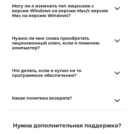
Могу ли я изменить тип лицензии с
версии Windows на версию Mac/с версии
Mac на версию Windows?
Нужно ли мне снова приобретать
лицензионный ключ, если я поменяю
компьютер?
Что делать, если я купил не то
программное обеспечение?
Какая политика возврата?
Нужна дополнительная поддержка?