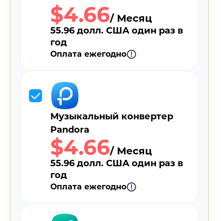
$4.66
/ Месяц
55.96 долл. США один раз в
год
Оплата ежегодно
Музыкальный конвертер
Pandora
$4.66
/ Месяц
55.96 долл. США один раз в
год
Оплата ежегодно