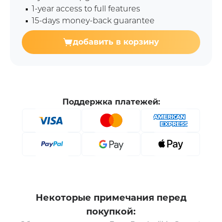
1-year access to full features
15-days money-back guarantee
добавить в корзину
Поддержка платежей:
Некоторые примечания перед
покупкой: