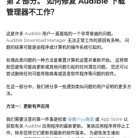
第 2 部分。 如何修复 Audible 下载
管理器不工作？
这是许多 Audible 用户一直面临的一个非常普遍的问题。
Audible Download Manager 无法正常工作的原因有多种。 问
题的结果可能是由程序或计算机的操作系统引起的。
处理此类问题的一种方法是重置计算机设置并重新开始。 这将帮
助您避免可能由更新或其他问题引起的任何潜在问题。 您还可以
尝试删除任何可能导致病毒或恶意软件程序等问题的软件。
在这一部分中，我们将分享一些遇到类似问题的用户证明的更多方
法。
方法一：更新有声应用
我们需要注意的第一件事是检查
谷歌Play商店
或 App Store 以
获取有关 Audible 应用程序的最新更新。 某些应用程序将停止工
作，除非您将它们更新到最新的软件版本。 为避免发生诸如