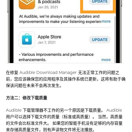
在修复 Audible Download Manager 无法正常工作的问题之
前，您应该确保您的应用程序及其操作系统已更新，这将有助于确
保该问题在未来不会再次发生。
方法二：修改下载质量
Audible 下载管理器不工作的另一个原因是下载质量。 Audible
用户可以选择下载文件的质量（标准或高质量）。 当然，高质量
的文件会比标准文件大。 如果您的智能手机没有足够的内存容量
来存储高质量文件，则有声读物文件将无法播放。