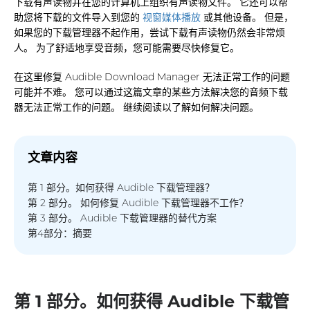
下载有声读物并在您的计算机上组织有声读物文件。 它还可以帮
助您将下载的文件导入到您的
视窗媒体播放
或其他设备。 但是，
如果您的下载管理器不起作用，尝试下载有声读物仍然会非常烦
人。 为了舒适地享受音频，您可能需要尽快修复它。
在这里修复 Audible Download Manager 无法正常工作的问题
可能并不难。 您可以通过这篇文章的某些方法解决您的音频下载
器无法正常工作的问题。 继续阅读以了解如何解决问题。
文章内容
第 1 部分。如何获得 Audible 下载管理器？
第 2 部分。 如何修复 Audible 下载管理器不工作？
第 3 部分。 Audible 下载管理器的替代方案
第4部分：摘要
第 1 部分。如何获得 Audible 下载管