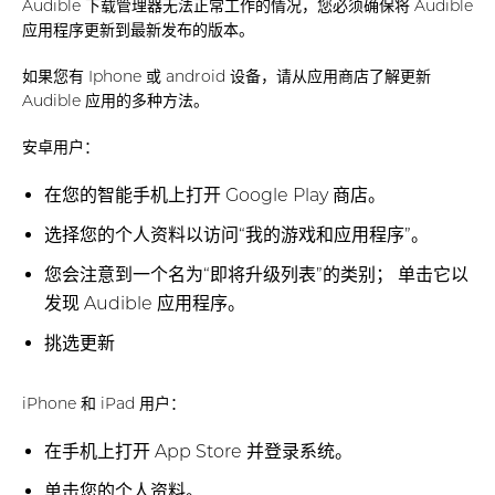
Audible 下载管理器无法正常工作的情况，您必须确保将 Audible
应用程序更新到最新发布的版本。
如果您有 Iphone 或 android 设备，请从应用商店了解更新
Audible 应用的多种方法。
安卓用户：
在您的智能手机上打开 Google Play 商店。
选择您的个人资料以访问“我的游戏和应用程序”。
您会注意到一个名为“即将升级列表”的类别； 单击它以
发现 Audible 应用程序。
挑选更新
iPhone 和 iPad 用户：
在手机上打开 App Store 并登录系统。
单击您的个人资料。