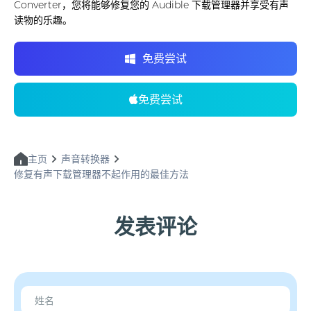
Converter，您将能够修复您的 Audible 下载管理器并享受有声
读物的乐趣。
免费尝试
免费尝试
主页
声音转换器
修复有声下载管理器不起作用的最佳方法
发表评论