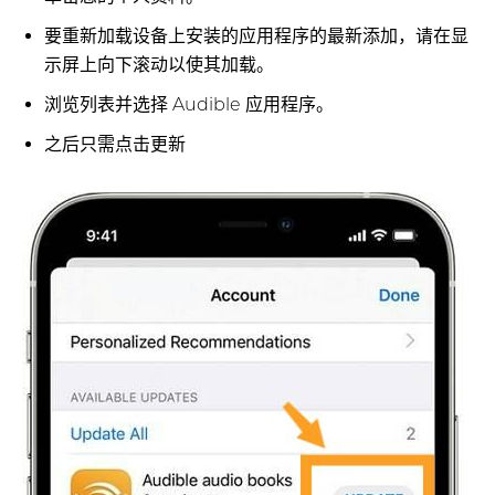
要重新加载设备上安装的应用程序的最新添加，请在显
示屏上向下滚动以使其加载。
浏览列表并选择 Audible 应用程序。
之后只需点击更新