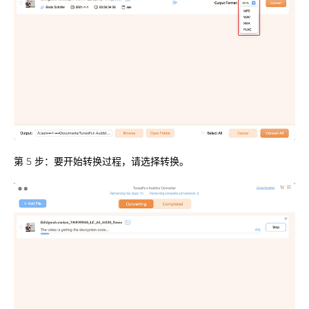
第 5 步：要开始转换过程，请选择转换。