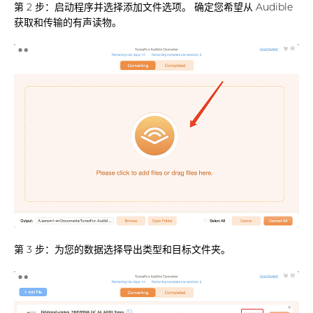
第 2 步：启动程序并选择添加文件选项。 确定您希望从 Audible
获取和传输的有声读物。
第 3 步：为您的数据选择导出类型和目标文件夹。