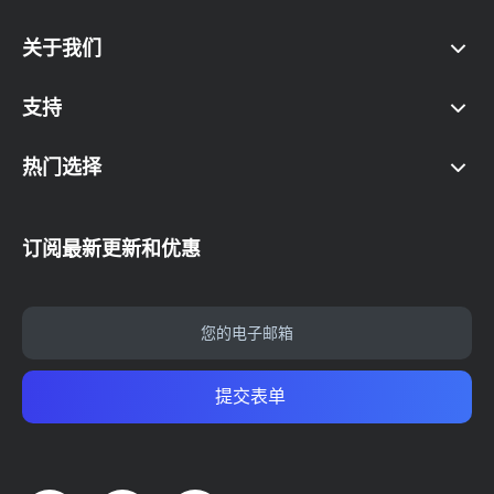
关于我们
支持
热门选择
订阅最新更新和优惠
提交表单