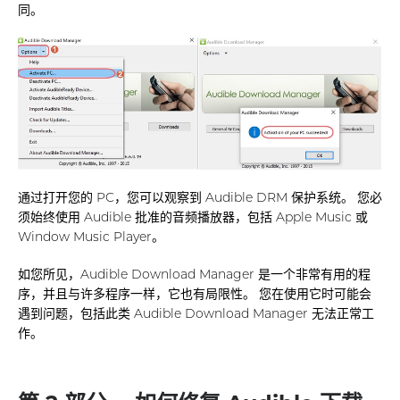
同。
通过打开您的 PC，您可以观察到 Audible DRM 保护系统。 您必
须始终使用 Audible 批准的音频播放器，包括 Apple Music 或
Window Music Player。
如您所见，Audible Download Manager 是一个非常有用的程
序，并且与许多程序一样，它也有局限性。 您在使用它时可能会
遇到问题，包括此类 Audible Download Manager 无法正常工
作。