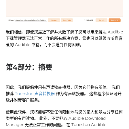
我们相信，即使您最近了解并大致了解了您可以用来解决 Audible
下载管理器无法正常工作的所有解决方案，您也可以继续收听您喜
爱的 Audible 书籍，而不会遇到任何困难。
第4部分：摘要
因此，我们提倡使用有声读物转换器，因为它们物有所值。 我们
推荐
Tunesfun 声音转换器
作为有声转换器。 这些程序保证可升
级并附带客户服务。
使用此软件，您将能够不受任何限制地与您的家人和朋友分享任何
类型的有声读物。 此外，不要担心 Audible Download
Manager 无法正常工作的问题。 在 Tunesfun Audible