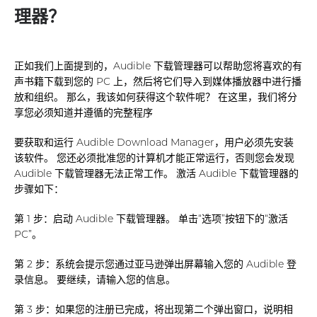
理器？
正如我们上面提到的，Audible 下载管理器可以帮助您将喜欢的有
声书籍下载到您的 PC 上，然后将它们导入到媒体播放器中进行播
放和组织。 那么，我该如何获得这个软件呢？ 在这里，我们将分
享您必须知道并遵循的完整程序
要获取和运行 Audible Download Manager，用户必须先安装
该软件。 您还必须批准您的计算机才能正常运行，否则您会发现
Audible 下载管理器无法正常工作。 激活 Audible 下载管理器的
步骤如下：
第 1 步：启动 Audible 下载管理器。 单击“选项”按钮下的“激活
PC”。
第 2 步：系统会提示您通过亚马逊弹出屏幕输入您的 Audible 登
录信息。 要继续，请输入您的信息。
第 3 步：如果您的注册已完成，将出现第二个弹出窗口，说明相