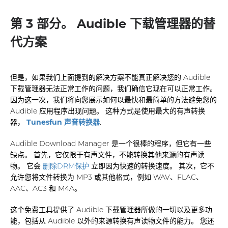
第 3 部分。 Audible 下载管理器的替
代方案
但是，如果我们上面提到的解决方案不能真正解决您的 Audible
下载管理器无法正常工作的问题，我们确信它现在可以正常工作。
因为这一次，我们将向您展示如何以最快和最简单的方法避免您的
Audible 应用程序出现问题。 这种方式是使用最大的有声转换
器，
Tunesfun 声音转换器
.
Audible Download Manager 是一个很棒的程序，但它有一些
缺点。 首先，它仅限于有声文件，不能转换其他来源的有声读
物。 它会
删除DRM保护
立即因为快速的转换速度。 其次，它不
允许您将文件转换为 MP3 或其他格式，例如 WAV、FLAC、
AAC、AC3 和 M4A。
这个免费工具提供了 Audible 下载管理器所做的一切以及更多功
能，包括从 Audible 以外的来源转换有声读物文件的能力。 您还