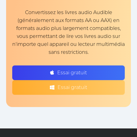
Convertissez les livres audio Audible
(généralement aux formats AA ou AAX) en
formats audio plus largement compatibles,
vous permettant de lire vos livres audio sur
n'importe quel appareil ou lecteur multimédia
sans restrictions.
Essai gratuit
Essai gratuit