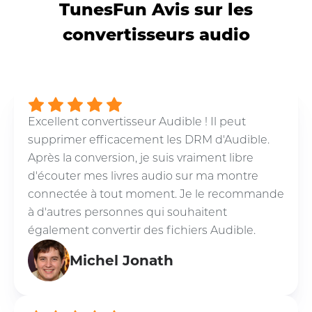
TunesFun Avis sur les
convertisseurs audio
Excellent convertisseur Audible ! Il peut
supprimer efficacement les DRM d'Audible.
Après la conversion, je suis vraiment libre
d'écouter mes livres audio sur ma montre
connectée à tout moment. Je le recommande
à d'autres personnes qui souhaitent
également convertir des fichiers Audible.
Michel Jonath