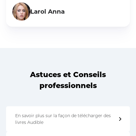
Larol Anna
Astuces et Conseils
professionnels
En savoir plus sur la façon de télécharger des
livres Audible