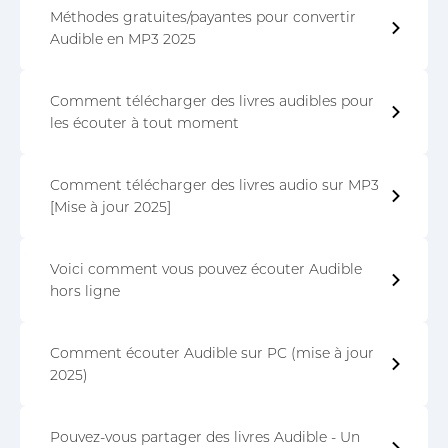
Méthodes gratuites/payantes pour convertir
Audible en MP3 2025
Comment télécharger des livres audibles pour
les écouter à tout moment
Comment télécharger des livres audio sur MP3
[Mise à jour 2025]
Voici comment vous pouvez écouter Audible
hors ligne
Comment écouter Audible sur PC (mise à jour
2025)
Pouvez-vous partager des livres Audible - Un