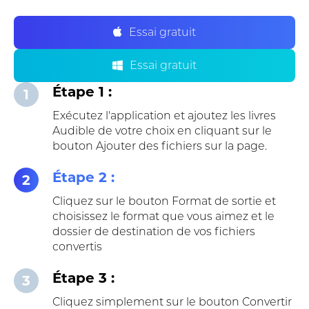
Essai gratuit
Essai gratuit
Étape 1 :
1
Exécutez l'application et ajoutez les livres
Audible de votre choix en cliquant sur le
bouton Ajouter des fichiers sur la page.
Étape 2 :
2
Cliquez sur le bouton Format de sortie et
choisissez le format que vous aimez et le
dossier de destination de vos fichiers
convertis
Étape 3 :
3
Cliquez simplement sur le bouton Convertir