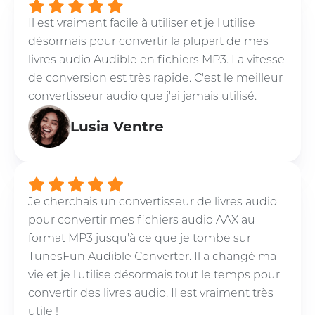
Il est vraiment facile à utiliser et je l'utilise
désormais pour convertir la plupart de mes
livres audio Audible en fichiers MP3. La vitesse
de conversion est très rapide. C'est le meilleur
convertisseur audio que j'ai jamais utilisé.
Lusia Ventre
Je cherchais un convertisseur de livres audio
pour convertir mes fichiers audio AAX au
format MP3 jusqu'à ce que je tombe sur
TunesFun Audible Converter. Il a changé ma
vie et je l'utilise désormais tout le temps pour
convertir des livres audio. Il est vraiment très
utile !