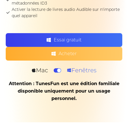
métadonnées ID3
Activer la lecture de livres audio Audible sur n'importe
quel appareil
Essai gratuit
Acheter
Mac
Fenêtres
Attention : TunesFun est une édition familiale
disponible uniquement pour un usage
personnel.