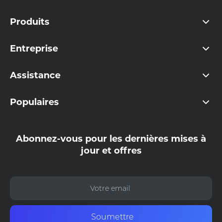
Produits
Entreprise
Assistance
Populaires
Abonnez-vous pour les dernières mises à
jour et offres
Soumettre