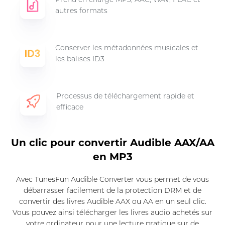
autres formats
Conserver les métadonnées musicales et
les balises ID3
Processus de téléchargement rapide et
efficace
Un clic pour convertir Audible AAX/AA
en MP3
Avec TunesFun Audible Converter vous permet de vous
débarrasser facilement de la protection DRM et de
convertir des livres Audible AAX ou AA en un seul clic.
Vous pouvez ainsi télécharger les livres audio achetés sur
votre ordinateur pour une lecture pratique sur de