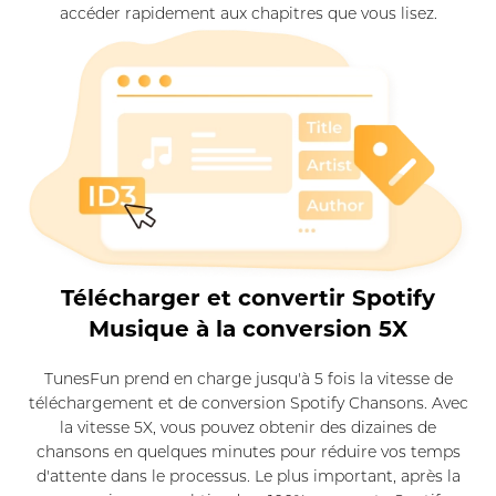
accéder rapidement aux chapitres que vous lisez.
Télécharger et convertir Spotify
Musique à la conversion 5X
TunesFun prend en charge jusqu'à 5 fois la vitesse de
téléchargement et de conversion Spotify Chansons. Avec
la vitesse 5X, vous pouvez obtenir des dizaines de
chansons en quelques minutes pour réduire vos temps
d'attente dans le processus. Le plus important, après la