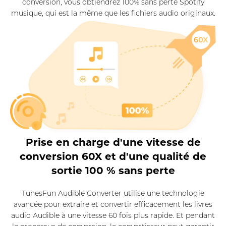
conversion, vous obtiendrez 100% sans perte Spotify
musique, qui est la même que les fichiers audio originaux.
Prise en charge d'une vitesse de
conversion 60X et d'une qualité de
sortie 100 % sans perte
TunesFun Audible Converter utilise une technologie
avancée pour extraire et convertir efficacement les livres
audio Audible à une vitesse 60 fois plus rapide. Et pendant