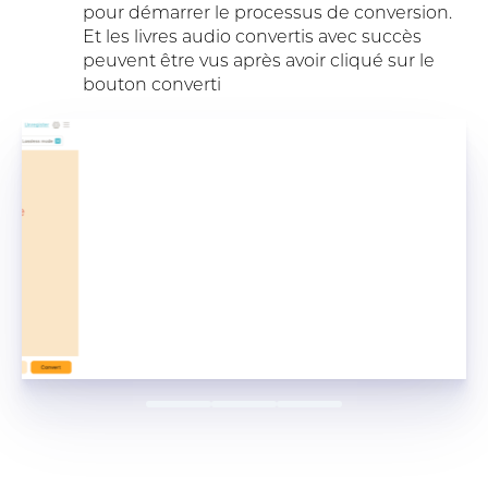
pour démarrer le processus de conversion.
Et les livres audio convertis avec succès
peuvent être vus après avoir cliqué sur le
bouton converti