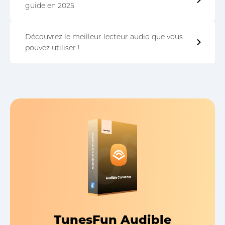
guide en 2025
Découvrez le meilleur lecteur audio que vous
pouvez utiliser !
TunesFun Audible