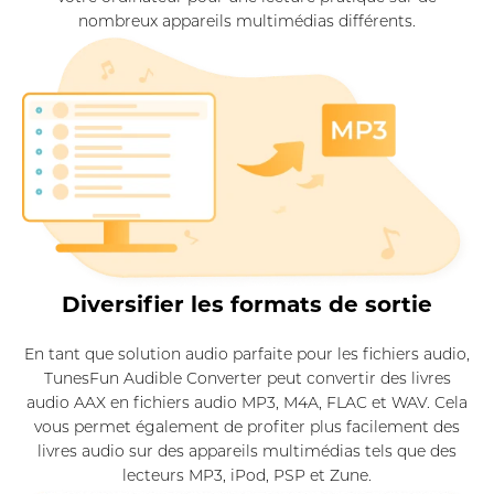
nombreux appareils multimédias différents.
Diversifier les formats de sortie
En tant que solution audio parfaite pour les fichiers audio,
TunesFun Audible Converter peut convertir des livres
audio AAX en fichiers audio MP3, M4A, FLAC et WAV. Cela
vous permet également de profiter plus facilement des
livres audio sur des appareils multimédias tels que des
lecteurs MP3, iPod, PSP et Zune.