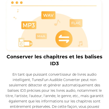
Conserver les chapitres et les balises
ID3
En tant que puissant convertisseur de livres audio
intelligent, TunesFun Audible Converter peut non
seulement détecter et générer automatiquement des
balises ID3 précises pour les livres audio, notamment le
titre, l'artiste, l'auteur, l'année, le genre, etc., mais garantit
également que les informations sur les chapitres sont
entièrement préservées. De cette façon, vous pouvez