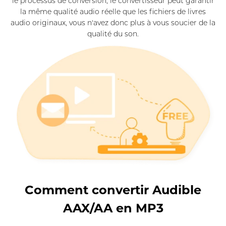
le processus de conversion, le convertisseur peut garantir
la même qualité audio réelle que les fichiers de livres
audio originaux, vous n'avez donc plus à vous soucier de la
qualité du son.
Comment convertir Audible
AAX/AA en MP3