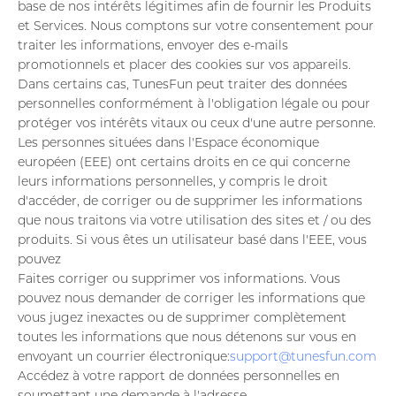
base de nos intérêts légitimes afin de fournir les Produits
et Services. Nous comptons sur votre consentement pour
traiter les informations, envoyer des e-mails
promotionnels et placer des cookies sur vos appareils.
Dans certains cas, TunesFun peut traiter des données
personnelles conformément à l'obligation légale ou pour
protéger vos intérêts vitaux ou ceux d'une autre personne.
Les personnes situées dans l'Espace économique
européen (EEE) ont certains droits en ce qui concerne
leurs informations personnelles, y compris le droit
d'accéder, de corriger ou de supprimer les informations
que nous traitons via votre utilisation des sites et / ou des
produits. Si vous êtes un utilisateur basé dans l'EEE, vous
pouvez
Faites corriger ou supprimer vos informations. Vous
pouvez nous demander de corriger les informations que
vous jugez inexactes ou de supprimer complètement
toutes les informations que nous détenons sur vous en
envoyant un courrier électronique:
support@tunesfun.com
Accédez à votre rapport de données personnelles en
soumettant une demande à l'adresse