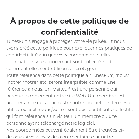
À propos de cette politique de
confidentialité
TunesFun s'engage à protéger votre vie privée. Et nous
avons créé cette politique pour expliquer nos pratiques de
confidentialité afin que vous compreniez quelles
informations vous concernant sont collectées, et
comment elles sont utilisées et protégées.
Toute référence dans cette politique à "TunesFun", "nous",
"notre", "notre", etc. seront interprétés comme une
référence à nous. Un "visiteur" est une personne qui
parcourt simplement notre site Web. Un "membre" est
une personne qui a enregistré notre logiciel. Les termes «
utilisateur » et « vous/votre » sont des identifiants collectifs
qui font référence à un visiteur, un membre ou une
personne ayant téléchargé notre logiciel.
Nos coordonnées peuvent également être trouvées ci-
dessous si vous avez des commentaires sur notre