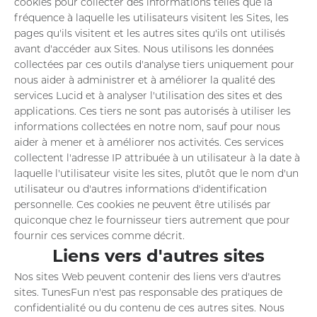
cookies pour collecter des informations telles que la
fréquence à laquelle les utilisateurs visitent les Sites, les
pages qu'ils visitent et les autres sites qu'ils ont utilisés
avant d'accéder aux Sites. Nous utilisons les données
collectées par ces outils d'analyse tiers uniquement pour
nous aider à administrer et à améliorer la qualité des
services Lucid et à analyser l'utilisation des sites et des
applications. Ces tiers ne sont pas autorisés à utiliser les
informations collectées en notre nom, sauf pour nous
aider à mener et à améliorer nos activités. Ces services
collectent l'adresse IP attribuée à un utilisateur à la date à
laquelle l'utilisateur visite les sites, plutôt que le nom d'un
utilisateur ou d'autres informations d'identification
personnelle. Ces cookies ne peuvent être utilisés par
quiconque chez le fournisseur tiers autrement que pour
fournir ces services comme décrit.
Liens vers d'autres sites
Nos sites Web peuvent contenir des liens vers d'autres
sites. TunesFun n'est pas responsable des pratiques de
confidentialité ou du contenu de ces autres sites. Nous