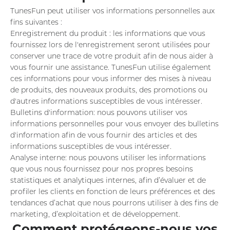
TunesFun peut utiliser vos informations personnelles aux
fins suivantes :
Enregistrement du produit : les informations que vous
fournissez lors de l'enregistrement seront utilisées pour
conserver une trace de votre produit afin de nous aider à
vous fournir une assistance. TunesFun utilise également
ces informations pour vous informer des mises à niveau
de produits, des nouveaux produits, des promotions ou
d'autres informations susceptibles de vous intéresser.
Bulletins d'information: nous pouvons utiliser vos
informations personnelles pour vous envoyer des bulletins
d'information afin de vous fournir des articles et des
informations susceptibles de vous intéresser.
Analyse interne: nous pouvons utiliser les informations
que vous nous fournissez pour nos propres besoins
statistiques et analytiques internes, afin d’évaluer et de
profiler les clients en fonction de leurs préférences et des
tendances d’achat que nous pourrons utiliser à des fins de
marketing, d’exploitation et de développement.
Comment protégeons-nous vos