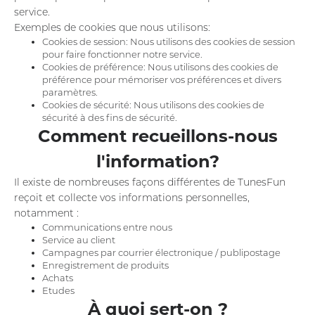
service.
Exemples de cookies que nous utilisons:
Cookies de session: Nous utilisons des cookies de session
pour faire fonctionner notre service.
Cookies de préférence: Nous utilisons des cookies de
préférence pour mémoriser vos préférences et divers
paramètres.
Cookies de sécurité: Nous utilisons des cookies de
sécurité à des fins de sécurité.
Comment recueillons-nous
l'information?
Il existe de nombreuses façons différentes de TunesFun
reçoit et collecte vos informations personnelles,
notamment :
Communications entre nous
Service au client
Campagnes par courrier électronique / publipostage
Enregistrement de produits
Achats
Etudes
À quoi sert-on ?