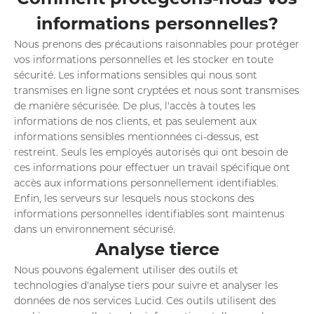
informations personnelles?
Nous prenons des précautions raisonnables pour protéger
vos informations personnelles et les stocker en toute
sécurité. Les informations sensibles qui nous sont
transmises en ligne sont cryptées et nous sont transmises
de manière sécurisée. De plus, l'accès à toutes les
informations de nos clients, et pas seulement aux
informations sensibles mentionnées ci-dessus, est
restreint. Seuls les employés autorisés qui ont besoin de
ces informations pour effectuer un travail spécifique ont
accès aux informations personnellement identifiables.
Enfin, les serveurs sur lesquels nous stockons des
informations personnelles identifiables sont maintenus
dans un environnement sécurisé.
Analyse tierce
Nous pouvons également utiliser des outils et
technologies d'analyse tiers pour suivre et analyser les
données de nos services Lucid. Ces outils utilisent des