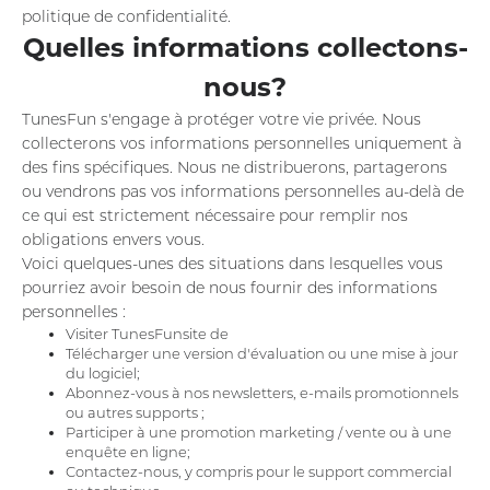
politique de confidentialité.
Quelles informations collectons-
nous?
TunesFun s'engage à protéger votre vie privée. Nous
collecterons vos informations personnelles uniquement à
des fins spécifiques. Nous ne distribuerons, partagerons
ou vendrons pas vos informations personnelles au-delà de
ce qui est strictement nécessaire pour remplir nos
obligations envers vous.
Voici quelques-unes des situations dans lesquelles vous
pourriez avoir besoin de nous fournir des informations
personnelles :
Visiter TunesFunsite de
Télécharger une version d'évaluation ou une mise à jour
du logiciel;
Abonnez-vous à nos newsletters, e-mails promotionnels
ou autres supports ;
Participer à une promotion marketing / vente ou à une
enquête en ligne;
Contactez-nous, y compris pour le support commercial