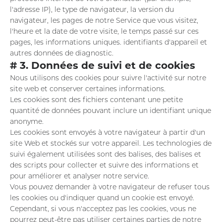
l'adresse IP), le type de navigateur, la version du
navigateur, les pages de notre Service que vous visitez,
l'heure et la date de votre visite, le temps passé sur ces
pages, les informations uniques. identifiants d'appareil et
autres données de diagnostic.
# 3. Données de suivi et de cookies
Nous utilisons des cookies pour suivre l'activité sur notre
site web et conserver certaines informations.
Les cookies sont des fichiers contenant une petite
quantité de données pouvant inclure un identifiant unique
anonyme.
Les cookies sont envoyés à votre navigateur à partir d'un
site Web et stockés sur votre appareil. Les technologies de
suivi également utilisées sont des balises, des balises et
des scripts pour collecter et suivre des informations et
pour améliorer et analyser notre service.
Vous pouvez demander à votre navigateur de refuser tous
les cookies ou d'indiquer quand un cookie est envoyé.
Cependant, si vous n'acceptez pas les cookies, vous ne
pourrez peut-être pas utiliser certaines parties de notre