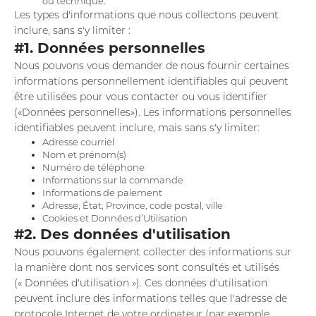
ou technique.
Les types d'informations que nous collectons peuvent
inclure, sans s'y limiter :
#1. Données personnelles
Nous pouvons vous demander de nous fournir certaines
informations personnellement identifiables qui peuvent
être utilisées pour vous contacter ou vous identifier
(«Données personnelles»). Les informations personnelles
identifiables peuvent inclure, mais sans s'y limiter:
Adresse courriel
Nom et prénom(s)
Numéro de téléphone
Informations sur la commande
Informations de paiement
Adresse, État, Province, code postal, ville
Cookies et Données d’Utilisation
#2. Des données d'utilisation
Nous pouvons également collecter des informations sur
la manière dont nos services sont consultés et utilisés
(« Données d'utilisation »). Ces données d'utilisation
peuvent inclure des informations telles que l'adresse de
protocole Internet de votre ordinateur (par exemple,