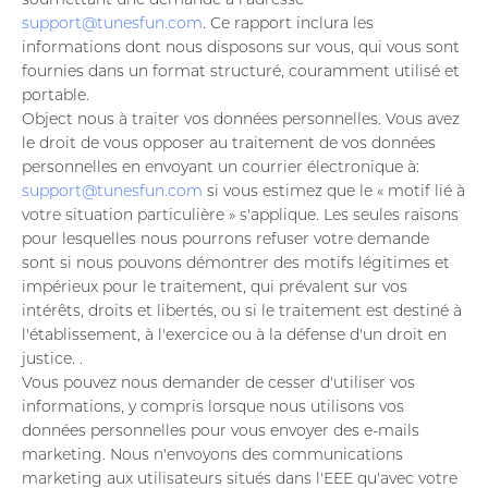
support@tunesfun.com
. Ce rapport inclura les
informations dont nous disposons sur vous, qui vous sont
fournies dans un format structuré, couramment utilisé et
portable.
Object nous à traiter vos données personnelles. Vous avez
le droit de vous opposer au traitement de vos données
personnelles en envoyant un courrier électronique à:
support@tunesfun.com
si vous estimez que le « motif lié à
votre situation particulière » s'applique. Les seules raisons
pour lesquelles nous pourrons refuser votre demande
sont si nous pouvons démontrer des motifs légitimes et
impérieux pour le traitement, qui prévalent sur vos
intérêts, droits et libertés, ou si le traitement est destiné à
l'établissement, à l'exercice ou à la défense d'un droit en
justice. .
Vous pouvez nous demander de cesser d'utiliser vos
informations, y compris lorsque nous utilisons vos
données personnelles pour vous envoyer des e-mails
marketing. Nous n'envoyons des communications
marketing aux utilisateurs situés dans l'EEE qu'avec votre