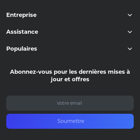
Entreprise
Assistance
Populaires
Abonnez-vous pour les dernières mises à
jour et offres
Soumettre