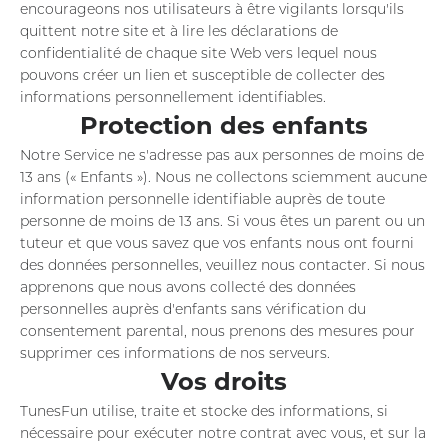
encourageons nos utilisateurs à être vigilants lorsqu'ils
quittent notre site et à lire les déclarations de
confidentialité de chaque site Web vers lequel nous
pouvons créer un lien et susceptible de collecter des
informations personnellement identifiables.
Protection des enfants
Notre Service ne s'adresse pas aux personnes de moins de
13 ans (« Enfants »). Nous ne collectons sciemment aucune
information personnelle identifiable auprès de toute
personne de moins de 13 ans. Si vous êtes un parent ou un
tuteur et que vous savez que vos enfants nous ont fourni
des données personnelles, veuillez nous contacter. Si nous
apprenons que nous avons collecté des données
personnelles auprès d'enfants sans vérification du
consentement parental, nous prenons des mesures pour
supprimer ces informations de nos serveurs.
Vos droits
TunesFun utilise, traite et stocke des informations, si
nécessaire pour exécuter notre contrat avec vous, et sur la