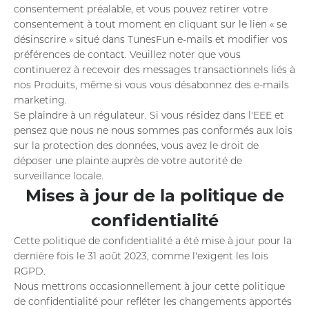
consentement préalable, et vous pouvez retirer votre
consentement à tout moment en cliquant sur le lien « se
désinscrire » situé dans TunesFun e-mails et modifier vos
préférences de contact. Veuillez noter que vous
continuerez à recevoir des messages transactionnels liés à
nos Produits, même si vous vous désabonnez des e-mails
marketing.
Se plaindre à un régulateur. Si vous résidez dans l'EEE et
pensez que nous ne nous sommes pas conformés aux lois
sur la protection des données, vous avez le droit de
déposer une plainte auprès de votre autorité de
surveillance locale.
Mises à jour de la politique de
confidentialité
Cette politique de confidentialité a été mise à jour pour la
dernière fois le 31 août 2023, comme l'exigent les lois
RGPD.
Nous mettrons occasionnellement à jour cette politique
de confidentialité pour refléter les changements apportés