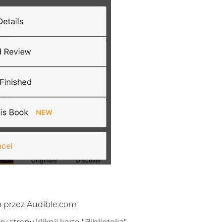
o przez Audible.com