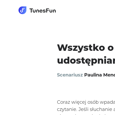
Wszystko o
udostępnia
Scenariusz
Paulina Men
Coraz więcej osób wpada 
czytanie. Jeśli słuchanie