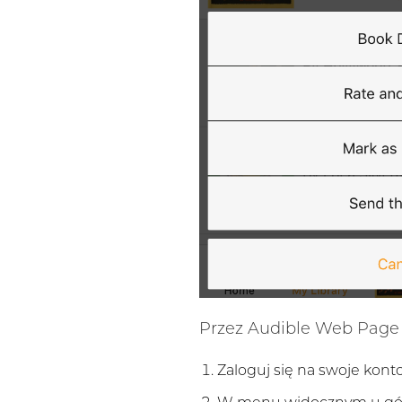
Przez Audible Web Page
Zaloguj się na swoje kont