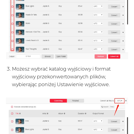
Możesz wybrać katalog wyjściowy i format
wyjściowy przekonwertowanych plików,
wybierając poniżej Ustawienie wyjściowe.