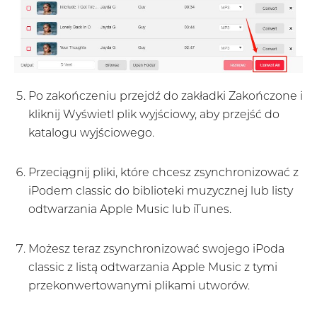
Po zakończeniu przejdź do zakładki Zakończone i
kliknij Wyświetl plik wyjściowy, aby przejść do
katalogu wyjściowego.
Przeciągnij pliki, które chcesz zsynchronizować z
iPodem classic do biblioteki muzycznej lub listy
odtwarzania Apple Music lub iTunes.
Możesz teraz zsynchronizować swojego iPoda
classic z listą odtwarzania Apple Music z tymi
przekonwertowanymi plikami utworów.