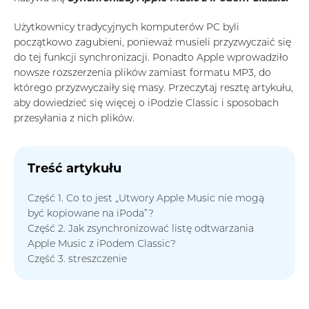
Użytkownicy tradycyjnych komputerów PC byli
początkowo zagubieni, ponieważ musieli przyzwyczaić się
do tej funkcji synchronizacji. Ponadto Apple wprowadziło
nowsze rozszerzenia plików zamiast formatu MP3, do
którego przyzwyczaiły się masy. Przeczytaj resztę artykułu,
aby dowiedzieć się więcej o iPodzie Classic i sposobach
przesyłania z nich plików.
Treść artykułu
Część 1. Co to jest „Utwory Apple Music nie mogą
być kopiowane na iPoda”?
Część 2. Jak zsynchronizować listę odtwarzania
Apple Music z iPodem Classic?
Część 3. streszczenie