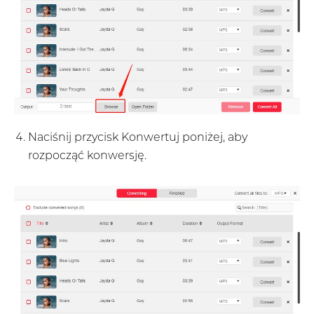
Naciśnij przycisk Konwertuj poniżej, aby
rozpocząć konwersję.