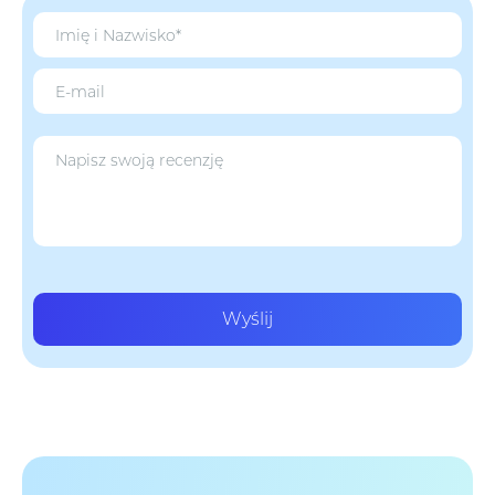
Wyślij