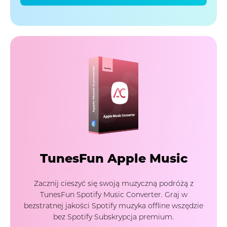
TunesFun Apple Music
Zacznij cieszyć się swoją muzyczną podróżą z
TunesFun Spotify Music Converter. Graj w
bezstratnej jakości Spotify muzyka offline wszędzie
bez Spotify Subskrypcja premium.