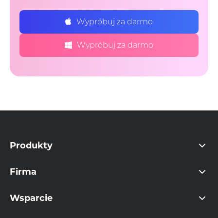
Wypróbuj za darmo
Wypróbuj za darmo
Produkty
Firma
Wsparcie