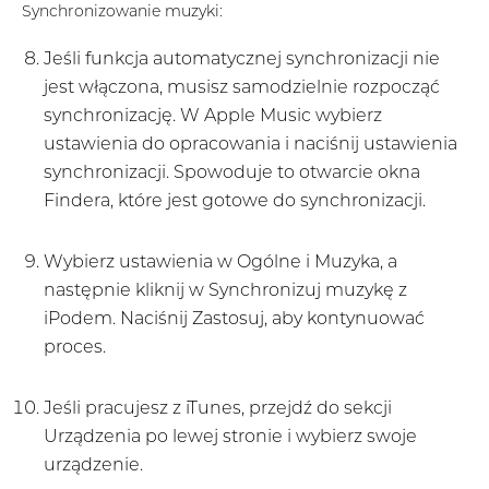
Synchronizowanie muzyki:
Jeśli funkcja automatycznej synchronizacji nie
jest włączona, musisz samodzielnie rozpocząć
synchronizację. W Apple Music wybierz
ustawienia do opracowania i naciśnij ustawienia
synchronizacji. Spowoduje to otwarcie okna
Findera, które jest gotowe do synchronizacji.
Wybierz ustawienia w Ogólne i Muzyka, a
następnie kliknij w Synchronizuj muzykę z
iPodem. Naciśnij Zastosuj, aby kontynuować
proces.
Jeśli pracujesz z iTunes, przejdź do sekcji
Urządzenia po lewej stronie i wybierz swoje
urządzenie.