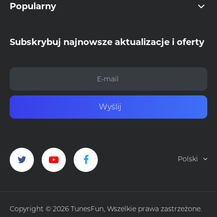
Popularny
Subskrybuj najnowsze aktualizacje i oferty
Wyślij
Polski
Copyright © 2026 TunesFun, Wszelkie prawa zastrzeżone.