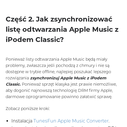
Część 2. Jak zsynchronizować
listę odtwarzania Apple Music z
iPodem Classic?
Ponieważ listy odtwarzania Apple Music będą miały
problemy, zwłaszcza jeśli pochodzą z chmury i nie są
dostępne w trybie offline, najlepiej poszukać lepszego
rozwiązania
zsynchronizuj Apple Music z iPodem
Classic.
Ponieważ sprzęt klasyka jest prawie niemożliwe,
aby dogonić najnowszą technologię DRM firmy Apple,
darmowe oprogramowanie powinno załatwić sprawę.
Zobacz poniższe kroki:
Instalacja
TunesFun Apple Music Converter
.