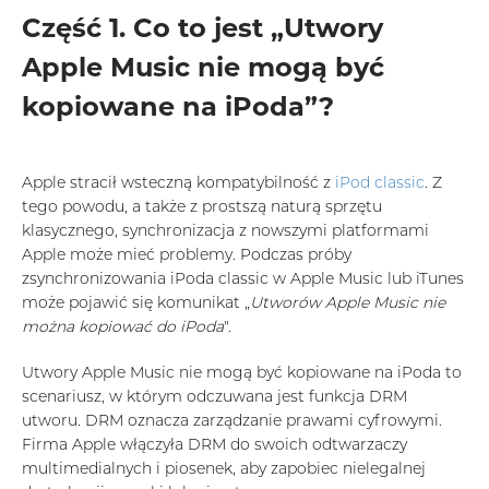
Część 1. Co to jest „Utwory
Apple Music nie mogą być
kopiowane na iPoda”?
Apple stracił wsteczną kompatybilność z
iPod classic
. Z
tego powodu, a także z prostszą naturą sprzętu
klasycznego, synchronizacja z nowszymi platformami
Apple może mieć problemy. Podczas próby
zsynchronizowania iPoda classic w Apple Music lub iTunes
może pojawić się komunikat „
Utworów Apple Music nie
można kopiować do iPoda
".
Utwory Apple Music nie mogą być kopiowane na iPoda to
scenariusz, w którym odczuwana jest funkcja DRM
utworu. DRM oznacza zarządzanie prawami cyfrowymi.
Firma Apple włączyła DRM do swoich odtwarzaczy
multimedialnych i piosenek, aby zapobiec nielegalnej