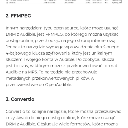
2. FFMPEG
Innym narzędziem typu open source, które może usunąć
DRM z Audible, jest FFMPEG, do którego można uzyskać
dostęp online, przechodząc na jego stronę internetową.
Jednak to narzędzie wymaga wprowadzenia określonego
4-bajtowego klucza szyfrowania, który jest unikalnym
kluczem Twojego konta w Audible. Po zdobyciu klucza
jest to czas, w którym możesz przekonwertować format
Audible na MP3. To narzędzie nie przechowuje
metadanych przekonwertowanych plików, w
przeciwieństwie do OpenAudible.
3. Convertio
Convertio to kolejne narzędzie, które można przeszukiwać
i uzyskiwać do niego dostęp online, które może usunąć
DRM z Audible. Obsługuje wiele formatów, które można