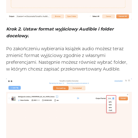
Krok 2. Ustaw format wyjściowy Audible i folder
docelowy.
Po zakończeniu wybierania książek audio możesz teraz
zmienić format wyjściowy zgodnie z własnymi
preferencjami. Następnie możesz również wybrać folder,
w którym chcesz zapisać przekonwertowany Audible.