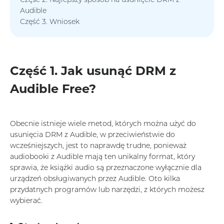
Audible
Część 3. Wniosek
Część 1. Jak usunąć DRM z
Audible Free?
Obecnie istnieje wiele metod, których można użyć do
usunięcia DRM z Audible, w przeciwieństwie do
wcześniejszych, jest to naprawdę trudne, ponieważ
audiobooki z Audible mają ten unikalny format, który
sprawia, że ​​książki audio są przeznaczone wyłącznie dla
urządzeń obsługiwanych przez Audible. Oto kilka
przydatnych programów lub narzędzi, z których możesz
wybierać.