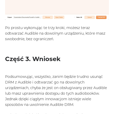
Po prostu wykonując te trzy kroki, możesz teraz
odtwarzać Audible na dowolnym urządzeniu, które masz
swobodnie, bez ograniczeń.
Część 3. Wniosek
Podsumowując, wszystko, zanim będzie trudno usunąć
DRM z Audible i odtwarzać go na dowolnych
urządzeniach, chyba że jest on obsługiwany przez Audible
lub masz uprawnienia dostępu do tych audiobooków.
Jednak dzięki ciągłym innowacjom istnieje wiele
sposobów na uwolnienie Audible DRM.