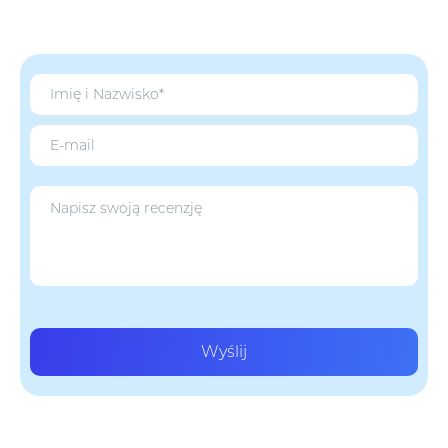
Wyślij