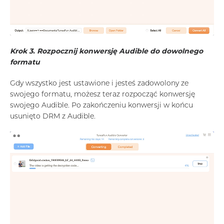
Krok 3. Rozpocznij konwersję Audible do dowolnego
formatu
Gdy wszystko jest ustawione i jesteś zadowolony ze
swojego formatu, możesz teraz rozpocząć konwersję
swojego Audible. Po zakończeniu konwersji w końcu
usunięto DRM z Audible.