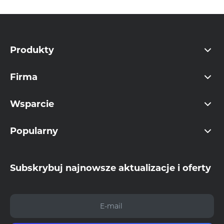
Produkty
Firma
Wsparcie
Popularny
Subskrybuj najnowsze aktualizacje i oferty