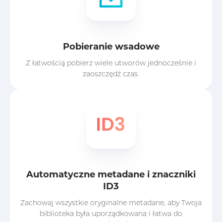
Pobieranie wsadowe
Z łatwością pobierz wiele utworów jednocześnie i
zaoszczędź czas.
Automatyczne metadane i znaczniki
ID3
Zachowaj wszystkie oryginalne metadane, aby Twoja
biblioteka była uporządkowana i łatwa do