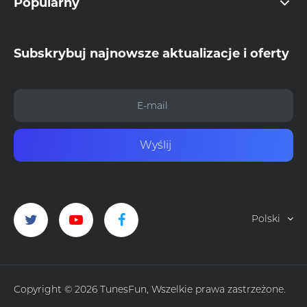
Popularny
Subskrybuj najnowsze aktualizacje i oferty
Wyślij
Polski
Copyright © 2026 TunesFun, Wszelkie prawa zastrzeżone.