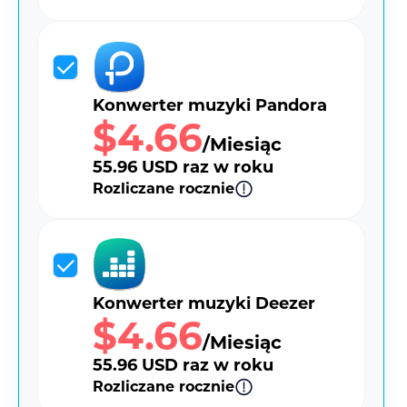
Konwerter muzyki Pandora
$4.66
/Miesiąc
55.96 USD raz w roku
Rozliczane rocznie
Konwerter muzyki Deezer
$4.66
/Miesiąc
55.96 USD raz w roku
Rozliczane rocznie