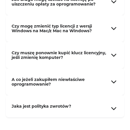
uiszczeniu opłaty za oprogramowanie?
Czy mogę zmienić typ licencji z wersji
Windows na Mac/z Mac na Windows?
Czy muszę ponownie kupić klucz licencyjny,
jeśli zmienię komputer?
A co jeżeli zakupiłem niewłaściwe
oprogramowanie?
Jaka jest polityka zwrotów?