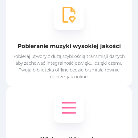
Pobieranie muzyki wysokiej jakości
Pobieraj utwory z dużą szybkością transmisji danych,
aby zachować integralność dźwięku, dzięki czemu
Twoja biblioteka offline będzie brzmiała równie
dobrze, jak online.