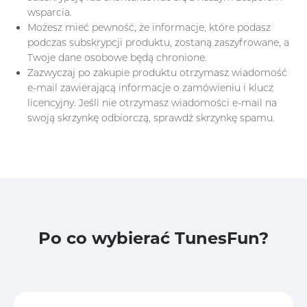
wsparcia.
Możesz mieć pewność, że informacje, które podasz
podczas subskrypcji produktu, zostaną zaszyfrowane, a
Twoje dane osobowe będą chronione.
Zazwyczaj po zakupie produktu otrzymasz wiadomość
e-mail zawierającą informacje o zamówieniu i klucz
licencyjny. Jeśli nie otrzymasz wiadomości e-mail na
swoją skrzynkę odbiorczą, sprawdź skrzynkę spamu.
Po co wybierać TunesFun?