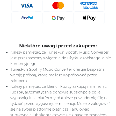
Niektóre uwagi przed zakupem:
Należy pamiętać, że TunesFun Spotify Music Converter
jest przeznaczony wyłącznie do użytku osobistego, a nie
komercyjnego!
TunesFun Spotify Music Converter oferuje bezpłatną
wersję próbną, którą możesz wypróbować przed
zakupem.
Należy pamiętać, że klienci, którzy zakupią na miesiąc
lub rok, automatycznie odnowią subskrypcję po jej
wygaśnięciu, a platformy płatnicze powiadomią Cię na
tydzień przed wygaśnięciem licencji. Możesz zalogować
się na swoją platformę płatniczą i anulować
subskrypcję lub skontaktować się z naszym zespołem