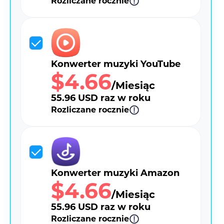
Rozliczane rocznie
Konwerter muzyki YouTube
$4.66
/Miesiąc
55.96 USD raz w roku
Rozliczane rocznie
Konwerter muzyki Amazon
$4.66
/Miesiąc
55.96 USD raz w roku
Rozliczane rocznie