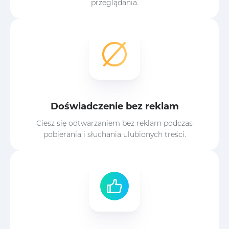
przeglądania.
Doświadczenie bez reklam
Ciesz się odtwarzaniem bez reklam podczas
pobierania i słuchania ulubionych treści.