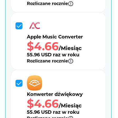
Rozliczane rocznie
Apple Music Converter
$4.66
/Miesiąc
55.96 USD raz w roku
Rozliczane rocznie
Konwerter dźwiękowy
$4.66
/Miesiąc
55.96 USD raz w roku