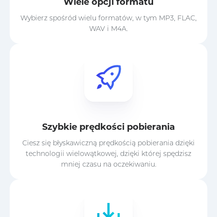
Wiele opcji formatu
Wybierz spośród wielu formatów, w tym MP3, FLAC,
WAV i M4A.
Szybkie prędkości pobierania
Ciesz się błyskawiczną prędkością pobierania dzięki
technologii wielowątkowej, dzięki której spędzisz
mniej czasu na oczekiwaniu.