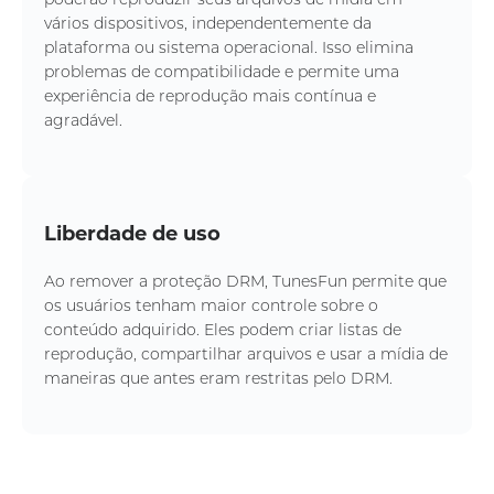
vários dispositivos, independentemente da
plataforma ou sistema operacional. Isso elimina
problemas de compatibilidade e permite uma
experiência de reprodução mais contínua e
agradável.
Liberdade de uso
Ao remover a proteção DRM, TunesFun permite que
os usuários tenham maior controle sobre o
conteúdo adquirido. Eles podem criar listas de
reprodução, compartilhar arquivos e usar a mídia de
maneiras que antes eram restritas pelo DRM.