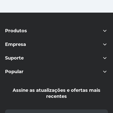
Produtos
Empresa
Suporte
Popular
Assine as atualizações e ofertas mais
recentes