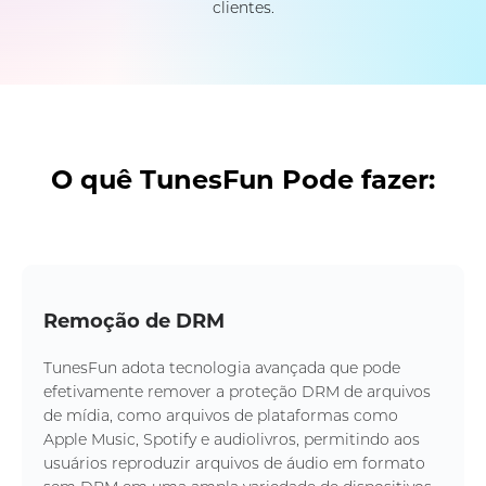
clientes.
O quê TunesFun Pode fazer:
Remoção de DRM
TunesFun adota tecnologia avançada que pode
efetivamente remover a proteção DRM de arquivos
de mídia, como arquivos de plataformas como
Apple Music, Spotify e audiolivros, permitindo aos
usuários reproduzir arquivos de áudio em formato