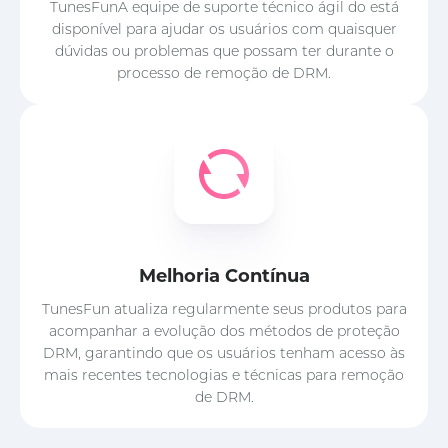
TunesFunA equipe de suporte técnico ágil do está
disponível para ajudar os usuários com quaisquer
dúvidas ou problemas que possam ter durante o
processo de remoção de DRM.
Melhoria Contínua
TunesFun atualiza regularmente seus produtos para
acompanhar a evolução dos métodos de proteção
DRM, garantindo que os usuários tenham acesso às
mais recentes tecnologias e técnicas para remoção
de DRM.