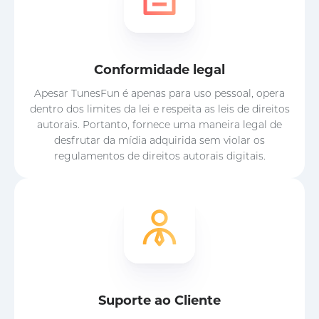
Conformidade legal
Apesar TunesFun é apenas para uso pessoal, opera
dentro dos limites da lei e respeita as leis de direitos
autorais. Portanto, fornece uma maneira legal de
desfrutar da mídia adquirida sem violar os
regulamentos de direitos autorais digitais.
Suporte ao Cliente