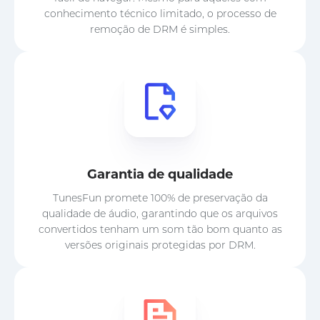
conhecimento técnico limitado, o processo de
remoção de DRM é simples.
Garantia de qualidade
TunesFun promete 100% de preservação da
qualidade de áudio, garantindo que os arquivos
convertidos tenham um som tão bom quanto as
versões originais protegidas por DRM.