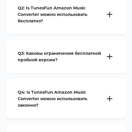
Q2:
Is TunesFun Amazon Music
Converter можно использовать
бесплатно?
Q3:
Каковы ограничения бесплатной
пробной версии?
Q4:
Is TunesFun Amazon Music
Converter можно использовать
законно?