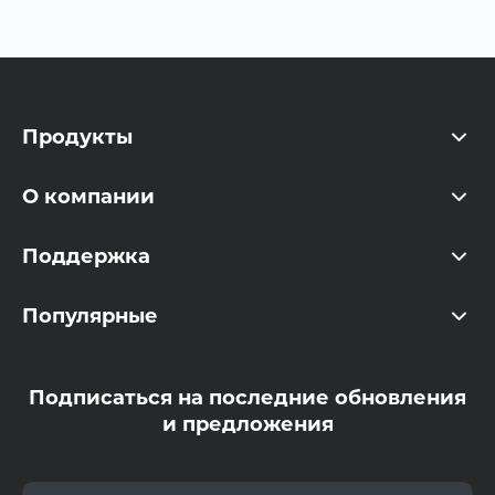
Продукты
O компании
Поддержка
Популярные
Подписаться на последние обновления
и предложения