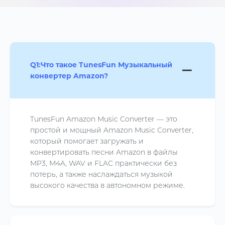
Q1:
Что такое TunesFun Музыкальный
конвертер Amazon?
TunesFun Amazon Music Converter — это
простой и мощный Amazon Music Converter,
который помогает загружать и
конвертировать песни Amazon в файлы
MP3, M4A, WAV и FLAC практически без
потерь, а также наслаждаться музыкой
высокого качества в автономном режиме.