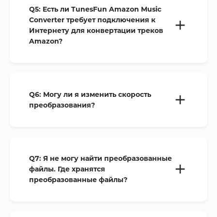
Q5:
Есть ли TunesFun Amazon Music
Converter требует подключения к
Интернету для конвертации треков
Amazon?
Q6:
Могу ли я изменить скорость
преобразования?
Q7:
Я не могу найти преобразованные
файлы. Где хранятся
преобразованные файлы?