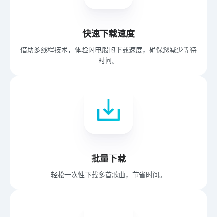
快速下载速度
借助多线程技术，体验闪电般的下载速度，确保您减少等待
时间。
批量下载
轻松一次性下载多首歌曲，节省时间。