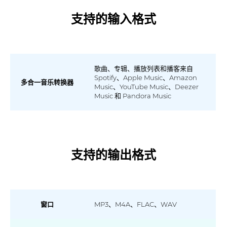
支持的输入格式
歌曲、专辑、播放列表和播客来自
Spotify、Apple Music、Amazon
多合一音乐转换器
Music、YouTube Music、Deezer
Music 和 Pandora Music
支持的输出格式
窗口
MP3、M4A、FLAC、WAV