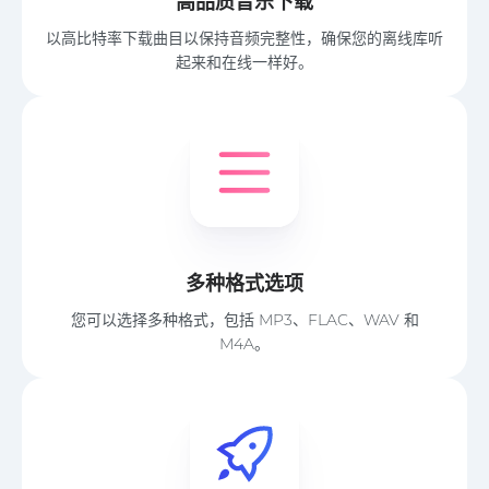
高品质音乐下载
以高比特率下载曲目以保持音频完整性，确保您的离线库听
起来和在线一样好。
多种格式选项
您可以选择多种格式，包括 MP3、FLAC、WAV 和
M4A。