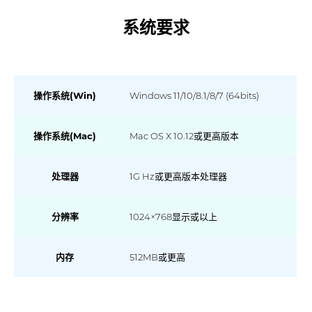
系统要求
操作系统(Win)
Windows 11/10/8.1/8/7 (64bits)
操作系统(Mac)
Mac OS X 10.12或更高版本
处理器
1G Hz或更高版本处理器
分辨率
1024×768显示或以上
内存
512MB或更高