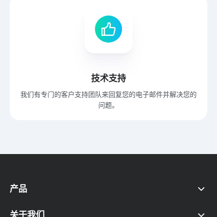
技术支持
我们有专门的客户支持团队来回复您的电子邮件并解决您的
问题。
产品
关于我们