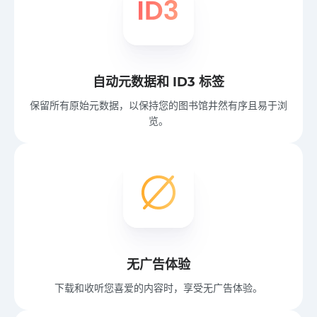
自动元数据和 ID3 标签
保留所有原始元数据，以保持您的图书馆井然有序且易于浏
览。
无广告体验
下载和收听您喜爱的内容时，享受无广告体验。