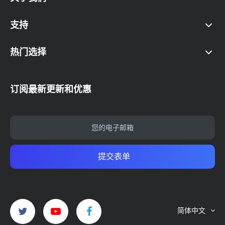
支持
热门选择
订阅最新更新和优惠
提交表单
简体中文