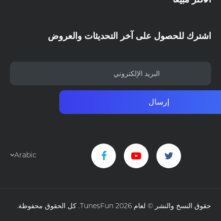
اشترك للحصول على آخر التحديثات والعروض
إرسال
Arabic
حقوق النسخ والنشر © لعام 2026 TunesFun. كل الحقوق محفوظة.