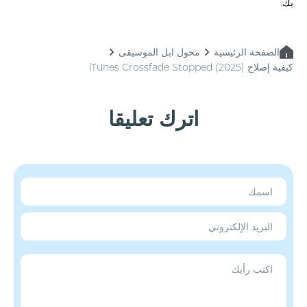
بك.
الصفحة الرئيسية
محول ابل الموسيقى
كيفية إصلاح iTunes Crossfade Stopped (2025)
اترك تعليقا