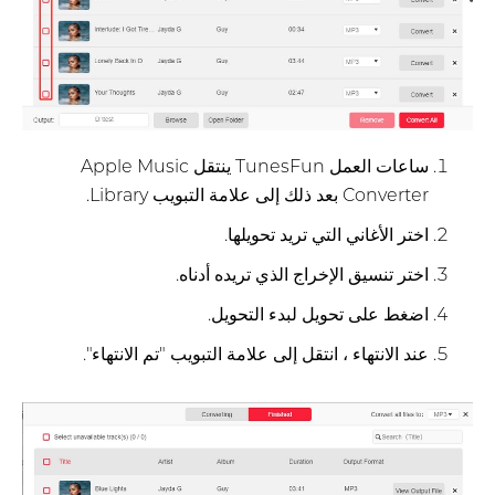
ساعات العمل TunesFun ينتقل Apple Music
Converter بعد ذلك إلى علامة التبويب Library.
اختر الأغاني التي تريد تحويلها.
اختر تنسيق الإخراج الذي تريده أدناه.
اضغط على تحويل لبدء التحويل.
عند الانتهاء ، انتقل إلى علامة التبويب "تم الانتهاء".