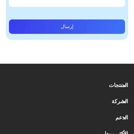
إرسال
المنتجات
الشركة
الدعم
الأكثر مبيعا