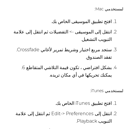
لمستخدمي Mac:
افتح تطبيق الموسيقى الخاص بك.
انتقل إلى الموسيقى -> التفضيلات ثم انتقل إلى علامة
التبويب التشغيل.
ستجد مربع اختيار وشريط تمرير لأغاني Crossfade.
تفقد الصندوق.
بشكل افتراضي ، تكون قيمة التلاشي المتقاطع 6.
يمكنك تحريكها في أي مكان تريده.
لمستخدمي iTunes:
افتح تطبيق iTunes الخاص بك.
انتقل إلى Edit-> Preferences ثم انتقل إلى علامة
التبويب Playback.