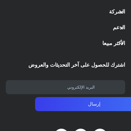
الشركة
الدعم
الأكثر مبيعا
اشترك للحصول على آخر التحديثات والعروض
إرسال