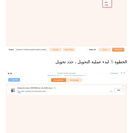
الخطوة 5: لبدء عملية التحويل ، حدد تحويل.