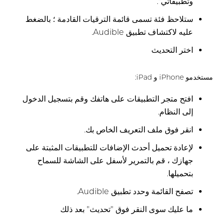
وتطبيقاتي".
ستلاحظ فئة تسمى قائمة الترقيات القادمة ؛ بالضغط
عليه لاكتشاف تطبيق Audible.
اختر التحديث
مستخدمو iPhone و iPad:
افتح متجر التطبيقات على هاتفك وقم بتسجيل الدخول
إلى النظام.
انقر فوق ملف التعريف الخاص بك.
لإعادة تحميل أحدث الإضافات للتطبيقات المثبتة على
جهازك ، قم بالتمرير لأسفل على الشاشة للسماح
بتحميلها.
تصفح القائمة وحدد تطبيق Audible.
ما عليك سوى النقر فوق "تحديث" بعد ذلك