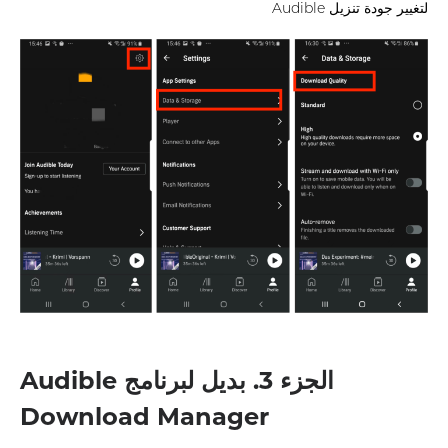
لتغيير جودة تنزيل Audible
الجزء 3. بديل لبرنامج Audible
Download Manager