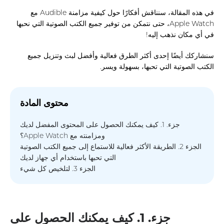
في هذه المقالة، سنناقش أفكارًا حول كيفية مزامنة Audible مع
Apple Watch، حتى نتمكن من توفير جميع الكتب الصوتية التي نحبها
في أي مكان نذهب إليه!
سنشاركك أيضًا إحدى أكثر الطرق فعالية وأفضل لبث وتنزيل جميع
الكتب الصوتية التي تحبها، بسهولة ويسر.
محتوى المادة
جزء. 1. كيف يمكنك الحصول على المحتوى المفضل لديك
ومزامنته مع Apple Watch؟
الجزء 2. الطريقة الأكثر فعالية للاستماع إلى جميع الكتب الصوتية
التي تحبها باستخدام أي جهاز لديك
الجزء 3. لتلخيص كل شيء
جزء. 1. كيف يمكنك الحصول على