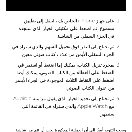
على جهاز iPhone الخاص بك ، انتقل إلى
تطبيق
مسموع
، ثم اضغط على
مكتبتي
الخيار الذي ستجده
في الجزء السفلي من الشاشة.
ثم تحتاج إلى النقر فوق
تحميل السهم
والذي ستراه في
الجزء السفلي الأيمن من غلاف كتاب صوتي معين.
بمجرد تنزيل الكتاب، يمكنك إما
اضغط أو استمر في
الضغط على الغطاء
من الكتاب الصوتي، يمكنك أيضا
اضغط على النقاط الثلاث
الموجودة في الجزء الأيسر
من عنوان الكتاب الصوتي.
ثم تحتاج إلى تحديد الخيار الذي يقول مزامنة Audible
مع Apple Watch والذي ستراه في القائمة التي
ستظهر.
ويجب التنويه أيضًا إلى أن العملية المذكورة يجب أن تتم من شاشة