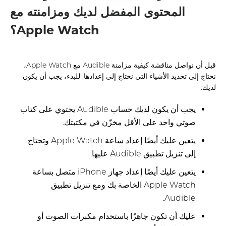
المحتوى المفضل لديك ومزامنته مع
Apple Watch؟
قبل أن نواصل مناقشة كيفية مزامنة Audible مع Apple Watch،
نحتاج إلى تحديد الأشياء التي نحتاج إلى إعدادها. للبدء، يجب أن يكون
لديك:
يجب أن يكون لديك حساب Audible يحتوي على كتاب
صوتي واحد على الأقل مخزّن في مكتبتك.
يتعين عليك أيضًا إعداد ساعة Apple Watch وتحتاج
إلى تنزيل تطبيق Audible عليها.
يتعين عليك أيضًا إعداد جهاز iPhone متصل بساعة
Apple Watch الخاصة بك ومع تنزيل تطبيق
Audible.
عليك أن تكون جاهزًا باستخدام مكبرات الصوت أو