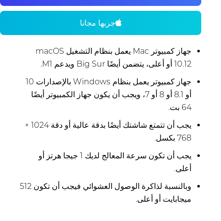
جربها مجانا
جهاز كمبيوتر Mac يعمل بنظام التشغيل macOS
10.12 أو أعلى، يتضمن أيضًا Big Sur ويدعم M1.
جهاز كمبيوتر يعمل بنظام Windows بالإصدارات 10
أو 8.1 أو 8 أو 7، ويجب أن يكون جهاز الكمبيوتر أيضًا
64 بت.
يجب أن تتمتع شاشتك أيضًا بدقة عالية أو دقة 1024 ×
768 بكسل.
يجب أن تكون سرعة المعالج لديك 1 جيجا هرتز أو
أعلى.
وبالنسبة لذاكرة الوصول العشوائي فيجب أن تكون 512
ميجابايت أو أعلى.