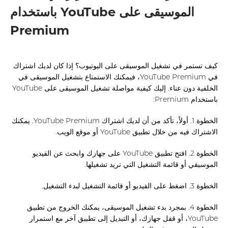
الموسيقى على YouTube باستخدام
Premium
كيف تستمر في تشغيل الموسيقى على اليوتيوب؟ إذا كان لديك اشتراك
في YouTube Premium، فيمكنك الاستمتاع بتشغيل الموسيقى في
الخلفية دون عناء. إليك كيفية مواصلة تشغيل الموسيقى على YouTube
باستخدام Premium:
الخطوة 1. أولاً، تأكد من أن لديك اشتراك YouTube Premium. يمكنك
الاشتراك فيه من خلال تطبيق YouTube أو موقع الويب.
الخطوة 2. افتح تطبيق YouTube على جهازك وابحث عن الفيديو
الموسيقي أو قائمة التشغيل التي تريد تشغيلها.
الخطوة 3. اضغط على الفيديو أو قائمة التشغيل لبدء التشغيل.
الخطوة 4. بمجرد بدء تشغيل الموسيقى، يمكنك الخروج من تطبيق
YouTube، أو قفل جهازك، أو التبديل إلى تطبيق آخر مع استمرار