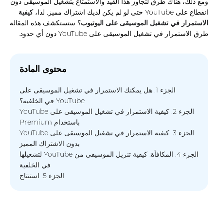
ومع ذلك، هناك طرق لتجاوز هذا القيد والاستمتاع بتشغيل الموسيقى دون
انقطاع على YouTube حتى لو لم يكن لديك اشتراك مميز. لذا،
كيفية
الاستمرار في تشغيل الموسيقى على اليوتيوب
؟ ستستكشف هذه المقالة
طرق الاستمرار في تشغيل الموسيقى على YouTube دون أي حدود.
محتوى المادة
الجزء 1. هل يمكنك الاستمرار في تشغيل الموسيقى على
YouTube في الخلفية؟
الجزء 2. كيفية الاستمرار في تشغيل الموسيقى على YouTube
باستخدام Premium
الجزء 3. كيفية الاستمرار في تشغيل الموسيقى على YouTube
بدون الاشتراك المميز
الجزء 4. المكافأة: كيفية تنزيل الموسيقى من YouTube لتشغيلها
في الخلفية
الجزء 5. استنتاج