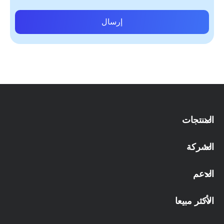
إرسال
المنتجات
الشركة
الدعم
الأكثر مبيعا