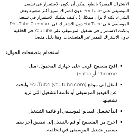
الاشتراك المميز؟ بالطبع. يمكن أن يكون الاستمرار في تشغيل
الموسيقى على YouTube بدون اشتراك مميز أكثر صعوبة بعض
الشيء، لكنه لا يزال ممكنًا. إذًا، كيف يمكنك الاستمرار في تشغيل
الموسيقى على YouTube دون الاشتراك في YouTube Premium؟
يمكنك الاستمرار في تشغيل الموسيقى على YouTube في الخلفية
بدون الاشتراك المميز عبر المتصفحات. وهنا دليل مفصل:
استخدام متصفحات الجوال:
افتح متصفح الويب على جهازك المحمول (مثل
Chrome أو Safari).
انتقل إلى موقع YouTube (youtube.com) وابحث
عن الفيديو الموسيقي أو قائمة التشغيل التي تريد
تشغيلها.
ابدأ تشغيل الفيديو الموسيقي أو قائمة التشغيل.
اخرج من المتصفح أو قم بالتبديل إلى تطبيق آخر بينما
يستمر تشغيل الموسيقى في الخلفية.