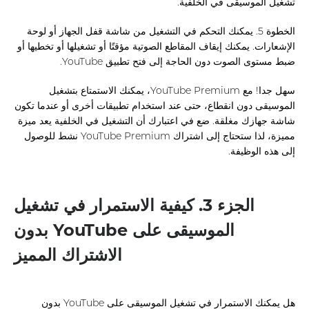
تشغيل الموسيقى في الخلفية.
الخطوة 5. يمكنك التحكم في التشغيل من شاشة قفل الجهاز أو لوحة
الإشعارات. يمكنك إيقاف المقاطع الصوتية مؤقتًا أو تشغيلها أو تخطيها أو
ضبط مستوى الصوت دون الحاجة إلى فتح تطبيق YouTube.
سهل جدا! مع YouTube Premium، يمكنك الاستمتاع بتشغيل
الموسيقى دون انقطاع، حتى عند استخدام تطبيقات أخرى أو عندما تكون
شاشة جهازك مغلقة. ضع في اعتبارك أن التشغيل في الخلفية يعد ميزة
مميزة، لذا ستحتاج إلى اشتراك YouTube Premium نشط للوصول
إلى هذه الوظيفة.
الجزء 3. كيفية الاستمرار في تشغيل
الموسيقى على YouTube بدون
الاشتراك المميز
هل يمكنك الاستمرار في تشغيل الموسيقى على YouTube بدون