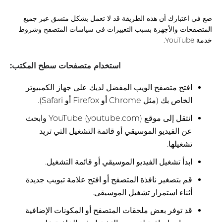
ضع في اعتبارك أن هذه الطريقة قد لا تعمل بشكل متسق عبر جميع
المتصفحات والأجهزة بسبب التغييرات في سياسات المتصفح وشروط
خدمة YouTube.
استخدام متصفحات سطح المكتب:
افتح متصفح الويب المفضل لديك على جهاز الكمبيوتر
الخاص بك (مثل Chrome أو Firefox أو Safari).
انتقل إلى موقع YouTube (youtube.com) وابحث
عن الفيديو الموسيقي أو قائمة التشغيل التي تريد
تشغيلها.
ابدأ تشغيل الفيديو الموسيقي أو قائمة التشغيل.
قم بتصغير نافذة المتصفح أو افتح علامة تبويب جديدة
أثناء استمرار تشغيل الموسيقى.
قد توفر بعض ملحقات المتصفح أو المكونات الإضافية