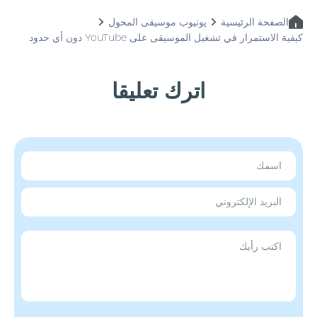
الصفحة الرئيسية
يوتيوب موسيقى المحول
كيفية الاستمرار في تشغيل الموسيقى على YouTube دون أي حدود
اترك تعليقا