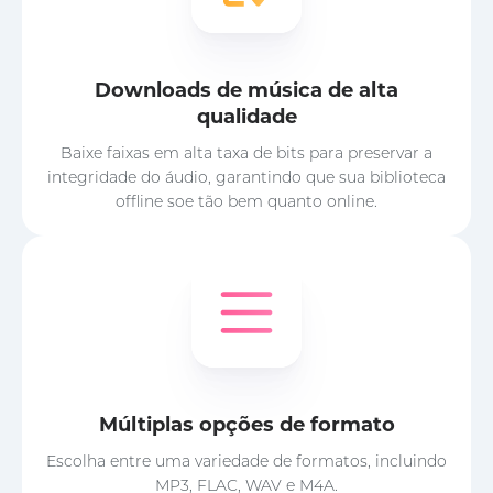
Downloads de música de alta
qualidade
Baixe faixas em alta taxa de bits para preservar a
integridade do áudio, garantindo que sua biblioteca
offline soe tão bem quanto online.
Múltiplas opções de formato
Escolha entre uma variedade de formatos, incluindo
MP3, FLAC, WAV e M4A.