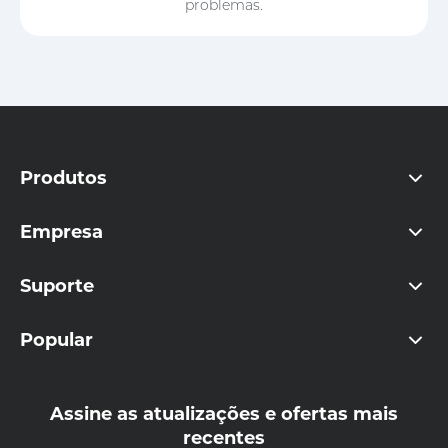
problemas.
Produtos
Empresa
Suporte
Popular
Assine as atualizações e ofertas mais
recentes