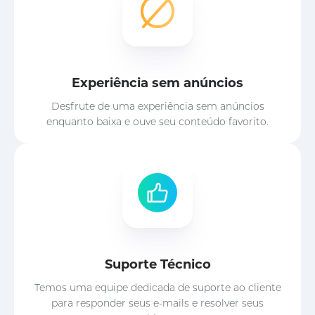
Experiência sem anúncios
Desfrute de uma experiência sem anúncios
enquanto baixa e ouve seu conteúdo favorito.
Suporte Técnico
Temos uma equipe dedicada de suporte ao cliente
para responder seus e-mails e resolver seus