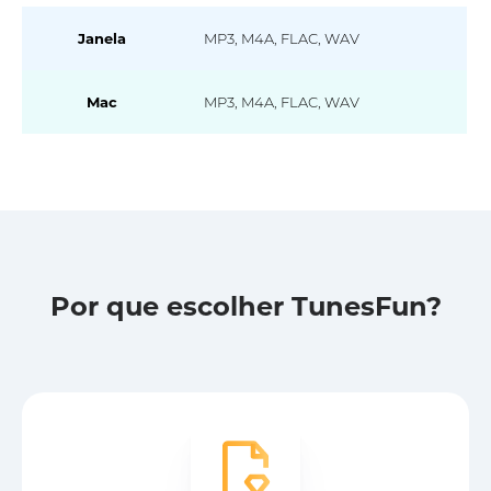
Janela
MP3, M4A, FLAC, WAV
Mac
MP3, M4A, FLAC, WAV
Por que escolher TunesFun?