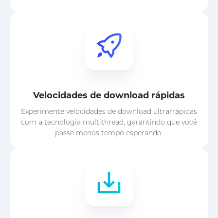
Velocidades de download rápidas
Experimente velocidades de download ultrarrápidas
com a tecnologia multithread, garantindo que você
passe menos tempo esperando.