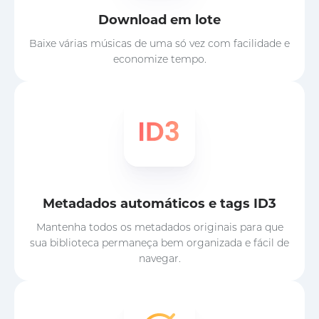
Download em lote
Baixe várias músicas de uma só vez com facilidade e
economize tempo.
Metadados automáticos e tags ID3
Mantenha todos os metadados originais para que
sua biblioteca permaneça bem organizada e fácil de
navegar.