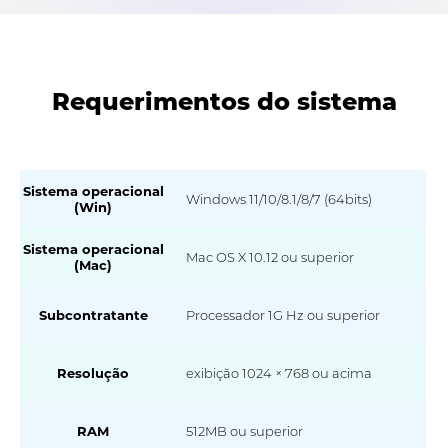
Requerimentos do sistema
Sistema operacional
Windows 11/10/8.1/8/7 (64bits)
(Win)
Sistema operacional
Mac OS X 10.12 ou superior
(Mac)
Subcontratante
Processador 1G Hz ou superior
Resolução
exibição 1024 × 768 ou acima
RAM
512MB ou superior